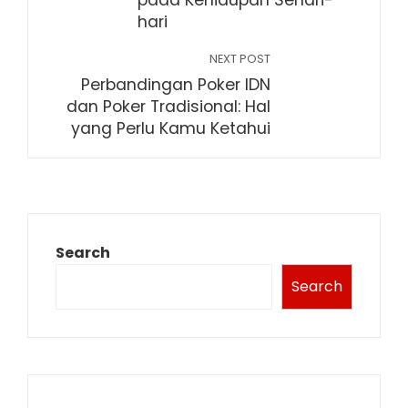
pada Kehidupan Sehari-
hari
NEXT POST
Perbandingan Poker IDN
dan Poker Tradisional: Hal
yang Perlu Kamu Ketahui
Search
Search