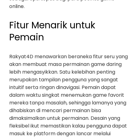
online.
Fitur Menarik untuk
Pemain
Rakyat4D menawarkan beraneka fitur seru yang
akan membuat masa permainan game daring
lebih mengasyikkan. Satu kelebihan penting
merupakan tampilan pengguna yang sangat
intuitif serta ringan dinavigasi. Pemain dapat
dalam waktu singkat menemukan game favorit
mereka tanpa masalah, sehingga lamanya yang
dihabiskan di mencari permainan bisa
dimaksimalkan untuk permainan. Desain yang
fleksibel ikut memastikan kalau pengguna dapat
masuk ke platform dengan lancar melalui