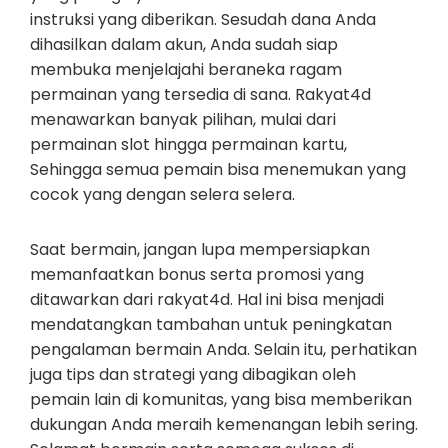
instruksi yang diberikan. Sesudah dana Anda
dihasilkan dalam akun, Anda sudah siap
membuka menjelajahi beraneka ragam
permainan yang tersedia di sana. Rakyat4d
menawarkan banyak pilihan, mulai dari
permainan slot hingga permainan kartu,
Sehingga semua pemain bisa menemukan yang
cocok yang dengan selera selera.
Saat bermain, jangan lupa mempersiapkan
memanfaatkan bonus serta promosi yang
ditawarkan dari rakyat4d. Hal ini bisa menjadi
mendatangkan tambahan untuk peningkatan
pengalaman bermain Anda. Selain itu, perhatikan
juga tips dan strategi yang dibagikan oleh
pemain lain di komunitas, yang bisa memberikan
dukungan Anda meraih kemenangan lebih sering.