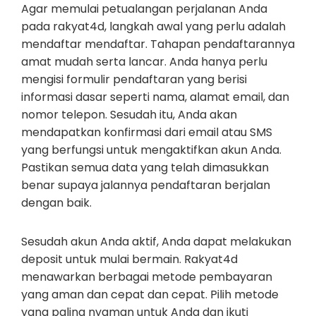
Agar memulai petualangan perjalanan Anda
pada rakyat4d, langkah awal yang perlu adalah
mendaftar mendaftar. Tahapan pendaftarannya
amat mudah serta lancar. Anda hanya perlu
mengisi formulir pendaftaran yang berisi
informasi dasar seperti nama, alamat email, dan
nomor telepon. Sesudah itu, Anda akan
mendapatkan konfirmasi dari email atau SMS
yang berfungsi untuk mengaktifkan akun Anda.
Pastikan semua data yang telah dimasukkan
benar supaya jalannya pendaftaran berjalan
dengan baik.
Sesudah akun Anda aktif, Anda dapat melakukan
deposit untuk mulai bermain. Rakyat4d
menawarkan berbagai metode pembayaran
yang aman dan cepat dan cepat. Pilih metode
yang paling nyaman untuk Anda dan ikuti