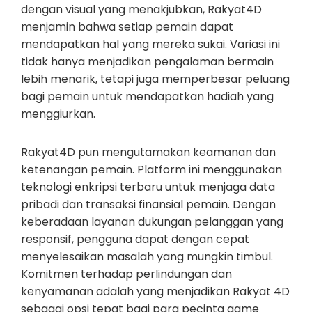
dengan visual yang menakjubkan, Rakyat4D
menjamin bahwa setiap pemain dapat
mendapatkan hal yang mereka sukai. Variasi ini
tidak hanya menjadikan pengalaman bermain
lebih menarik, tetapi juga memperbesar peluang
bagi pemain untuk mendapatkan hadiah yang
menggiurkan.
Rakyat4D pun mengutamakan keamanan dan
ketenangan pemain. Platform ini menggunakan
teknologi enkripsi terbaru untuk menjaga data
pribadi dan transaksi finansial pemain. Dengan
keberadaan layanan dukungan pelanggan yang
responsif, pengguna dapat dengan cepat
menyelesaikan masalah yang mungkin timbul.
Komitmen terhadap perlindungan dan
kenyamanan adalah yang menjadikan Rakyat 4D
sebagai opsi tepat bagi para pecinta game