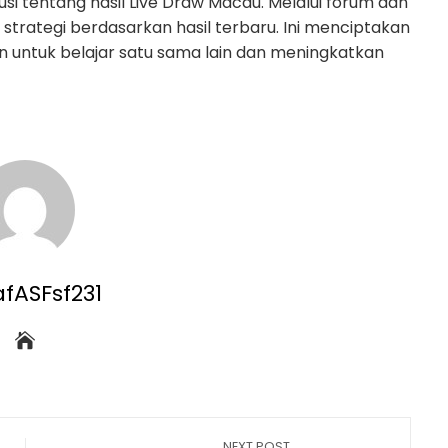
kusi tentang hasil Live Draw Macau. Melalui forum dan
n strategi berdasarkan hasil terbaru. Ini menciptakan
 untuk belajar satu sama lain dan meningkatkan
afASFsf231
NEXT POST