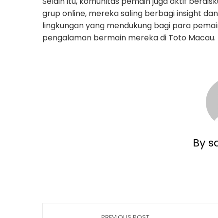
Selain itu, komunitas pemain juga aktif berdis
grup online, mereka saling berbagi insight da
lingkungan yang mendukung bagi para pemain
pengalaman bermain mereka di Toto Macau.
By s
PREVIOUS POST