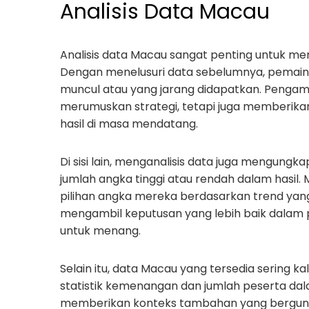
Analisis Data Macau
Analisis data Macau sangat penting untuk me
Dengan menelusuri data sebelumnya, pemain 
muncul atau yang jarang didapatkan. Penga
merumuskan strategi, tetapi juga memberika
hasil di masa mendatang.
Di sisi lain, menganalisis data juga mengung
jumlah angka tinggi atau rendah dalam hasil. 
pilihan angka mereka berdasarkan trend yang
mengambil keputusan yang lebih baik dalam
untuk menang.
Selain itu, data Macau yang tersedia sering ka
statistik kemenangan dan jumlah peserta dal
memberikan konteks tambahan yang bergun