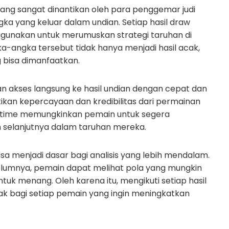
yang sangat dinantikan oleh para penggemar judi
a yang keluar dalam undian. Setiap hasil draw
igunakan untuk merumuskan strategi taruhan di
ka-angka tersebut tidak hanya menjadi hasil acak,
 bisa dimanfaatkan.
an akses langsung ke hasil undian dengan cepat dan
ikan kepercayaan dan kredibilitas dari permainan
eal-time memungkinkan pemain untuk segera
 selanjutnya dalam taruhan mereka.
bisa menjadi dasar bagi analisis yang lebih mendalam.
lumnya, pemain dapat melihat pola yang mungkin
k menang. Oleh karena itu, mengikuti setiap hasil
jak bagi setiap pemain yang ingin meningkatkan