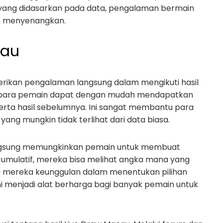
 yang didasarkan pada data, pengalaman bermain
an menyenangkan.
cau
ikan pengalaman langsung dalam mengikuti hasil
e, para pemain dapat dengan mudah mendapatkan
 serta hasil sebelumnya. Ini sangat membantu para
ang mungkin tidak terlihat dari data biasa.
 langsung memungkinkan pemain untuk membuat
ccumulatif, mereka bisa melihat angka mana yang
i mereka keunggulan dalam menentukan pilihan
ini menjadi alat berharga bagi banyak pemain untuk