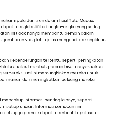
mahami pola dan tren dalam hasil Toto Macau.
dapat mengidentifikasi angka-angka yang sering
matan ini tidak hanya membantu pemain dalam
n gambaran yang lebih jelas mengenai kemungkinan
kapkan kecenderungan tertentu, seperti peningkatan
Melalui analisis tersebut, pemain bisa menyesuaikan
 terdeteksi. Hal ini memungkinkan mereka untuk
 permainan dan meningkatkan peluang mereka
li mencakup informasi penting lainnya, seperti
am setiap undian. Informasi semacam ini
a, sehingga pemain dapat membuat keputusan