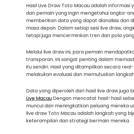
Hasil Live Draw Toto Macau adalah informasi 
dan pemain yang ingin mengetahui angka-angk
memberikan data yang dapat dianalisis dan d
masa depan. Dalam setiap sesi live draw, ang
tetapi juga mencerminkan tren dan pola yang
Melalui live draw ini, para pemain mendapatk
transparan. Ini sangat penting dalam memast
itu sendiri. Hasil yang ditampilkan secara r
melakukan evaluasi dan memutuskan langkah
Data yang diperoleh dari hasil live draw juga 
Live Macau
Dengan mencatat hasil-hasil sebe
muncul dan meningkatkan peluang mereka untu
live draw Toto Macau adalah langkah yang bi
keterampilan dan strategi bermain mereka.