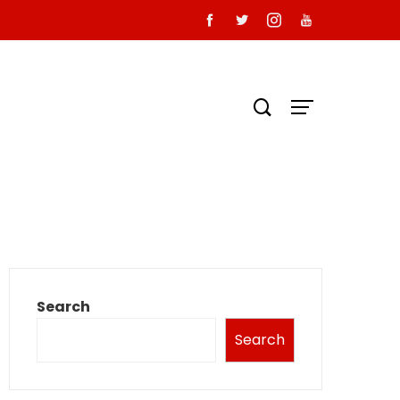
Search
Search