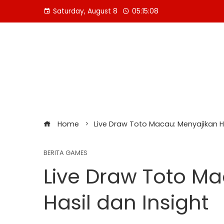
Skip
Saturday, August 8
05:15:09
to
content
Home
Live Draw Toto Macau: Menyajikan Ha
BERITA GAMES
Live Draw Toto M
Hasil dan Insight