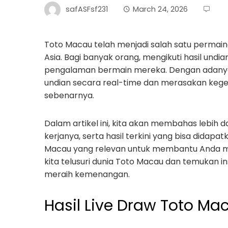
safASFsf231
March 24, 2026
Toto Macau telah menjadi salah satu permain
Asia. Bagi banyak orang, mengikuti hasil undi
pengalaman bermain mereka. Dengan adanya 
undian secara real-time dan merasakan kege
sebenarnya.
Dalam artikel ini, kita akan membahas lebih
kerjanya, serta hasil terkini yang bisa didapat
Macau yang relevan untuk membantu Anda me
kita telusuri dunia Toto Macau dan temukan 
meraih kemenangan.
Hasil Live Draw Toto Ma