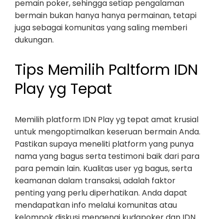
pemain poker, sehingga setiap pengalaman
bermain bukan hanya hanya permainan, tetapi
juga sebagai komunitas yang saling memberi
dukungan.
Tips Memilih Paltform IDN
Play yg Tepat
Memilih platform IDN Play yg tepat amat krusial
untuk mengoptimalkan keseruan bermain Anda.
Pastikan supaya meneliti platform yang punya
nama yang bagus serta testimoni baik dari para
para pemain lain. Kualitas user yg bagus, serta
keamanan dalam transaksi, adalah faktor
penting yang perlu diperhatikan. Anda dapat
mendapatkan info melalui komunitas atau
kelompok diskusi mengenai kudapoker dan IDN