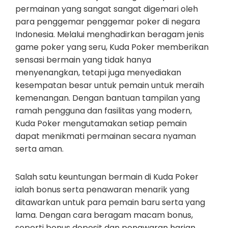
permainan yang sangat sangat digemari oleh
para penggemar penggemar poker di negara
Indonesia. Melalui menghadirkan beragam jenis
game poker yang seru, Kuda Poker memberikan
sensasi bermain yang tidak hanya
menyenangkan, tetapi juga menyediakan
kesempatan besar untuk pemain untuk meraih
kemenangan. Dengan bantuan tampilan yang
ramah pengguna dan fasilitas yang modern,
Kuda Poker mengutamakan setiap pemain
dapat menikmati permainan secara nyaman
serta aman.
Salah satu keuntungan bermain di Kuda Poker
ialah bonus serta penawaran menarik yang
ditawarkan untuk para pemain baru serta yang
lama. Dengan cara beragam macam bonus,
seperti bonus deposit dan penawaran harian,