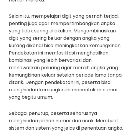
Selain itu, mempelajari digit yang pernah terjadi,
penting juga agar mempertimbangkan angka
yang tidak sering dilakukan. Mengombinasikan
digit yang sering keluar dengan angka yang
kurang dikenal bisa meningkatkan kemungkinan.
Pendekatan ini memfasilitasi menghasilkan
kombinasi yang lebih bervariasi dan
menawarkan peluang agar meraih angka yang
kemungkinan keluar setelah periode lama tanpa
ditarik. Dengan pendekatan ini, peserta bisa
menghindari kemungkinan menentukan nomor
yang begitu umum.
Sebagai penutup, peserta seharusnya
menghindari pilihan nomor dari acak. Membuat
sistem dan sistem yang jelas di penentuan angka,