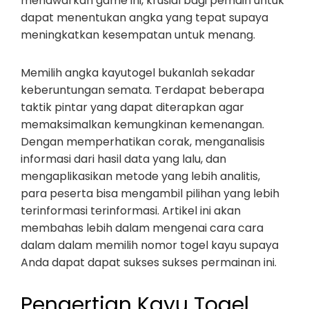
menawarkan game ini, krusial bagi pemain untuk
dapat menentukan angka yang tepat supaya
meningkatkan kesempatan untuk menang.
Memilih angka kayutogel bukanlah sekadar
keberuntungan semata. Terdapat beberapa
taktik pintar yang dapat diterapkan agar
memaksimalkan kemungkinan kemenangan.
Dengan memperhatikan corak, menganalisis
informasi dari hasil data yang lalu, dan
mengaplikasikan metode yang lebih analitis,
para peserta bisa mengambil pilihan yang lebih
terinformasi terinformasi. Artikel ini akan
membahas lebih dalam mengenai cara cara
dalam dalam memilih nomor togel kayu supaya
Anda dapat dapat sukses sukses permainan ini.
Pengertian Kayu Togel