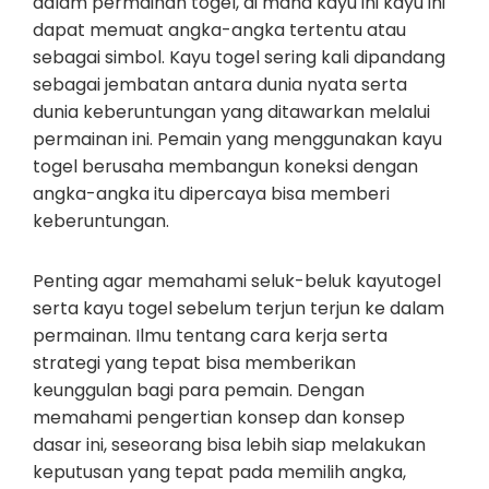
dalam permainan togel, di mana kayu ini kayu ini
dapat memuat angka-angka tertentu atau
sebagai simbol. Kayu togel sering kali dipandang
sebagai jembatan antara dunia nyata serta
dunia keberuntungan yang ditawarkan melalui
permainan ini. Pemain yang menggunakan kayu
togel berusaha membangun koneksi dengan
angka-angka itu dipercaya bisa memberi
keberuntungan.
Penting agar memahami seluk-beluk kayutogel
serta kayu togel sebelum terjun terjun ke dalam
permainan. Ilmu tentang cara kerja serta
strategi yang tepat bisa memberikan
keunggulan bagi para pemain. Dengan
memahami pengertian konsep dan konsep
dasar ini, seseorang bisa lebih siap melakukan
keputusan yang tepat pada memilih angka,