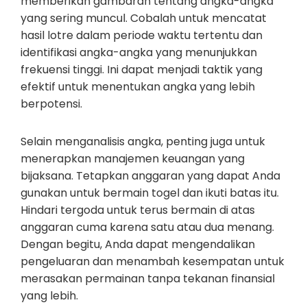
memberikan gambaran tentang angka-angka
yang sering muncul. Cobalah untuk mencatat
hasil lotre dalam periode waktu tertentu dan
identifikasi angka-angka yang menunjukkan
frekuensi tinggi. Ini dapat menjadi taktik yang
efektif untuk menentukan angka yang lebih
berpotensi.
Selain menganalisis angka, penting juga untuk
menerapkan manajemen keuangan yang
bijaksana. Tetapkan anggaran yang dapat Anda
gunakan untuk bermain togel dan ikuti batas itu.
Hindari tergoda untuk terus bermain di atas
anggaran cuma karena satu atau dua menang.
Dengan begitu, Anda dapat mengendalikan
pengeluaran dan menambah kesempatan untuk
merasakan permainan tanpa tekanan finansial
yang lebih.