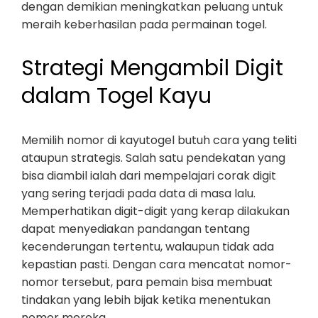
dengan demikian meningkatkan peluang untuk
meraih keberhasilan pada permainan togel.
Strategi Mengambil Digit
dalam Togel Kayu
Memilih nomor di kayutogel butuh cara yang teliti
ataupun strategis. Salah satu pendekatan yang
bisa diambil ialah dari mempelajari corak digit
yang sering terjadi pada data di masa lalu.
Memperhatikan digit-digit yang kerap dilakukan
dapat menyediakan pandangan tentang
kecenderungan tertentu, walaupun tidak ada
kepastian pasti. Dengan cara mencatat nomor-
nomor tersebut, para pemain bisa membuat
tindakan yang lebih bijak ketika menentukan
nomor mereka.