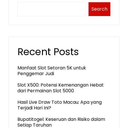
Search
Recent Posts
Manfaat Slot Setoran 5K untuk
Penggemar Judi
Slot X500: Potensi Kemenangan Hebat
dari Permainan Slot 5000
Hasil Live Draw Toto Macau: Apa yang
Terjadi Hari Ini?
Bupatitogel: Keseruan dan Risiko dalam
Setiap Taruhan