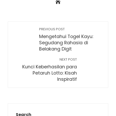
PREVIOUS POST
Mengetahui Togel Kayu:
Segudang Rahasia di
Belakang Digit
NEXT POST
Kunci Keberhasilan para
Petaruh Lotto: Kisah
Inspiratif
Search