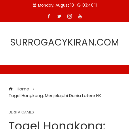
Skip
Monday, August 10
03:40:11
to
content
SURROGACYKIRAN.COM
Home
Togel Hongkong: Menjelajahi Dunia Lotere HK
BERITA GAMES
Togel Hongkong: