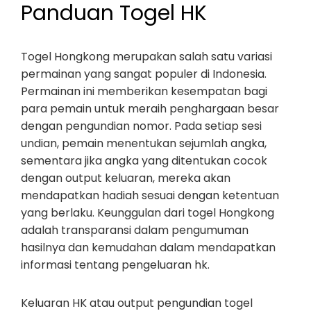
Panduan Togel HK
Togel Hongkong merupakan salah satu variasi
permainan yang sangat populer di Indonesia.
Permainan ini memberikan kesempatan bagi
para pemain untuk meraih penghargaan besar
dengan pengundian nomor. Pada setiap sesi
undian, pemain menentukan sejumlah angka,
sementara jika angka yang ditentukan cocok
dengan output keluaran, mereka akan
mendapatkan hadiah sesuai dengan ketentuan
yang berlaku. Keunggulan dari togel Hongkong
adalah transparansi dalam pengumuman
hasilnya dan kemudahan dalam mendapatkan
informasi tentang pengeluaran hk.
Keluaran HK atau output pengundian togel