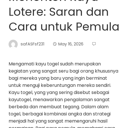
Lotere: Saran dan
Cara untuk Pemula
safASFsf231
May 16, 2026
Mengamati kayu togel sudah merupakan
kegiatan yang sangat seru bagi orang khususnya
bagi mereka yang baru yang ingin berminat
untuk menguji keberuntungan mereka sendiri.
Kayu togel, yang yang sering disebut sebagai
kayutogel, menawarkan pengalaman sangat
berbeda dan membuat tegang. Dalam alam
togel, berbagai kombinasi angka dan strategi
menjadi hal yang sangat memengaruhi hasil