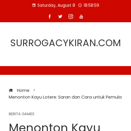
Skip
Saturday, August 8
18:58:59
to
content
SURROGACYKIRAN.COM
Home
Menonton Kayu Lotere: Saran dan Cara untuk Pemula
BERITA GAMES
Menonton Kayu