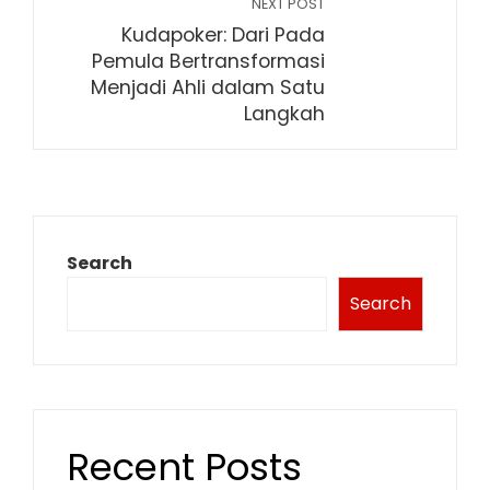
NEXT POST
Kudapoker: Dari Pada
Pemula Bertransformasi
Menjadi Ahli dalam Satu
Langkah
Search
Search
Recent Posts