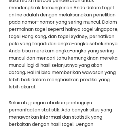
Salah satu metode pendekatan untuk
mendongkrak kemungkinan Anda dalam togel
online adalah dengan melaksanakan penelitian
pada nomor-nomor yang sering muncul. Dalam
permainan togel seperti halnya togel Singapore,
togel Hong Kong, dan togel Sydney, perhatikan
pola yang terjadi dari angka-angka sebelumnya.
Anda bisa merekam angka-angka yang sering
muncul dan mencari tahu kemungkinan mereka
muncul lagi di hasil selanjutnya yang akan
datang. Hal ini bisa memberikan wawasan yang
lebih baik dalam menghasilkan prediksi yang
lebih akurat.
Selain itu, jangan abaikan pentingnya
pemanfaatan statistik. Ada banyak situs yang
menawarkan informasi dan statistik yang
berkaitan dengan hasil togel. Dengan