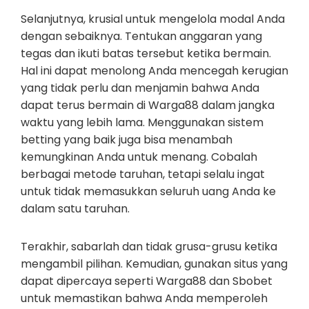
Selanjutnya, krusial untuk mengelola modal Anda
dengan sebaiknya. Tentukan anggaran yang
tegas dan ikuti batas tersebut ketika bermain.
Hal ini dapat menolong Anda mencegah kerugian
yang tidak perlu dan menjamin bahwa Anda
dapat terus bermain di Warga88 dalam jangka
waktu yang lebih lama. Menggunakan sistem
betting yang baik juga bisa menambah
kemungkinan Anda untuk menang. Cobalah
berbagai metode taruhan, tetapi selalu ingat
untuk tidak memasukkan seluruh uang Anda ke
dalam satu taruhan.
Terakhir, sabarlah dan tidak grusa-grusu ketika
mengambil pilihan. Kemudian, gunakan situs yang
dapat dipercaya seperti Warga88 dan Sbobet
untuk memastikan bahwa Anda memperoleh