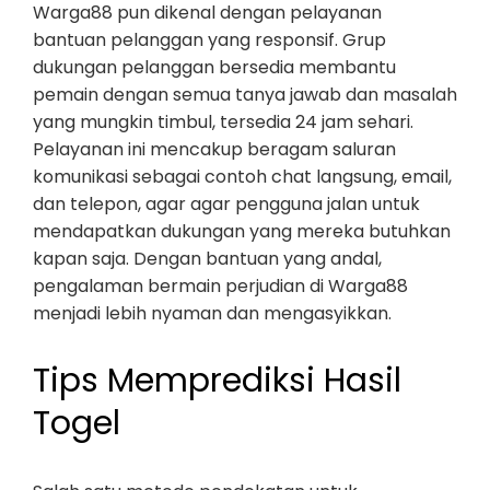
Warga88 pun dikenal dengan pelayanan
bantuan pelanggan yang responsif. Grup
dukungan pelanggan bersedia membantu
pemain dengan semua tanya jawab dan masalah
yang mungkin timbul, tersedia 24 jam sehari.
Pelayanan ini mencakup beragam saluran
komunikasi sebagai contoh chat langsung, email,
dan telepon, agar agar pengguna jalan untuk
mendapatkan dukungan yang mereka butuhkan
kapan saja. Dengan bantuan yang andal,
pengalaman bermain perjudian di Warga88
menjadi lebih nyaman dan mengasyikkan.
Tips Memprediksi Hasil
Togel