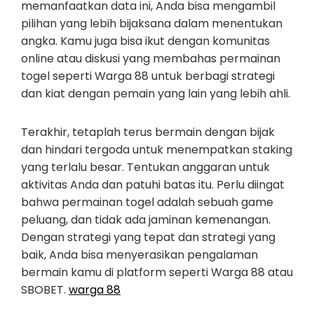
memanfaatkan data ini, Anda bisa mengambil
pilihan yang lebih bijaksana dalam menentukan
angka. Kamu juga bisa ikut dengan komunitas
online atau diskusi yang membahas permainan
togel seperti Warga 88 untuk berbagi strategi
dan kiat dengan pemain yang lain yang lebih ahli.
Terakhir, tetaplah terus bermain dengan bijak
dan hindari tergoda untuk menempatkan staking
yang terlalu besar. Tentukan anggaran untuk
aktivitas Anda dan patuhi batas itu. Perlu diingat
bahwa permainan togel adalah sebuah game
peluang, dan tidak ada jaminan kemenangan.
Dengan strategi yang tepat dan strategi yang
baik, Anda bisa menyerasikan pengalaman
bermain kamu di platform seperti Warga 88 atau
SBOBET.
warga 88