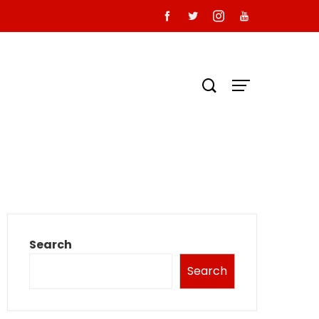
Search
Search