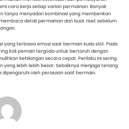
mi cara kerja setiap varian permainan. Banyak
an tanpa menyadari kombinasi yang memberikan
embaca detail permainan dan buat riset sebelum
angan.
si yang terbawa emosi saat bermain kuda slot. Pada
ring kali pemain tergoda untuk bertaruh dengan
ihkan kehilangan secara cepat. Perilaku ini sering
n yang lebih lebih besar. Sebaiknya menjaga tenang
 dipengaruhi oleh perasaan saat bermain.