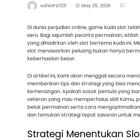
safASFsf231
May 25, 2026
Di dunia perjudian online, game kuda slot te
seru. Bagi sejumlah pecinta permainan, istil
yang dihadirkan oleh slot bertema kuda ini.
slot menawarkan peluang bukan hanya bermai
keberhasilan besar.
Di artikel ini, kami akan menggali secara men
memberikan tips dan strategi yang bisa m
kemenangan. Apakah sosok pemula yang baru
veteran yang mau memperhalus skill Kamu,
beluk permainan serta cara mengoptimalkan 
dan temukan strategi tepat sasaran untuk me
Strategi Menentukan Slo