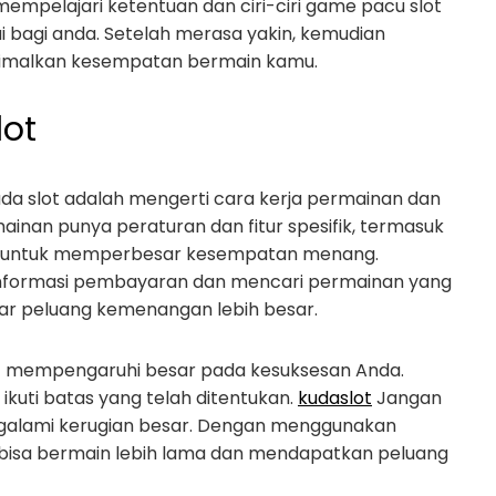
mempelajari ketentuan dan ciri-ciri game pacu slot
i bagi anda. Setelah merasa yakin, kemudian
simalkan kesempatan bermain kamu.
lot
uda slot adalah mengerti cara kerja permainan dan
inan punya peraturan dan fitur spesifik, termasuk
an untuk memperbesar kesempatan menang.
informasi pembayaran dan mencari permainan yang
agar peluang kemenangan lebih besar.
at mempengaruhi besar pada kesuksesan Anda.
kuti batas yang telah ditentukan.
kudaslot
Jangan
ngalami kerugian besar. Dengan menggunakan
a bisa bermain lebih lama dan mendapatkan peluang