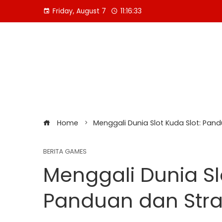
Skip
Friday, August 7
11:16:34
to
content
Home
Menggali Dunia Slot Kuda Slot: Pan
BERITA GAMES
Menggali Dunia Sl
Panduan dan Stra