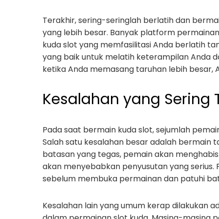
Terakhir, sering-seringlah berlatih dan ber
yang lebih besar. Banyak platform permain
kuda slot yang memfasilitasi Anda berlatih ta
yang baik untuk melatih keterampilan Anda 
ketika Anda memasang taruhan lebih besar, A
Kesalahan yang Sering T
Pada saat bermain kuda slot, sejumlah pemai
Salah satu kesalahan besar adalah bermain 
batasan yang tegas, pemain akan menghabisk
akan menyebabkan penyusutan yang serius.
sebelum membuka permainan dan patuhi bat
Kesalahan lain yang umum kerap dilakukan ada
dalam permainan slot kuda. Masing-masing 