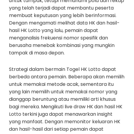
untuk tampak, tetapi memahami pola dan rekap
yang telah terjadi dapat membantu peserta
membuat keputusan yang lebih berinformasi.
Dengan mengamati melihat data HK dan hasil-
hasil HK Lotto yang lalu, pemain dapat
menganalisis frekuensi nomor spesifik dan
berusaha menebak kombinasi yang mungkin
tampak di masa depan.
Strategi dalam bermain Togel HK Lotto dapat
berbeda antara pemain. Beberapa akan memilih
untuk memakai metode acak, sementara itu
yang lain memilih untuk memakai nomor yang
dianggap beruntung atau memiliki arti khusus
bagi mereka. Mengikuti live draw HK dan hasil HK
Lotto terkini juga dapat menawarkan insight
yang manfaat. Dengan memonitor keluaran HK
dan hasil-hasil dari setiap pemain dapat