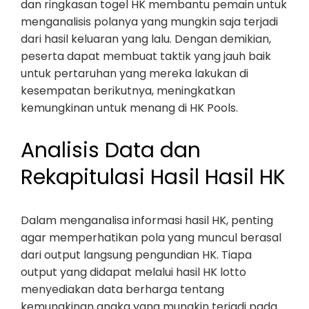
dan ringkasan togel HK membantu pemain untuk
menganalisis polanya yang mungkin saja terjadi
dari hasil keluaran yang lalu. Dengan demikian,
peserta dapat membuat taktik yang jauh baik
untuk pertaruhan yang mereka lakukan di
kesempatan berikutnya, meningkatkan
kemungkinan untuk menang di HK Pools.
Analisis Data dan
Rekapitulasi Hasil Hasil HK
Dalam menganalisa informasi hasil HK, penting
agar memperhatikan pola yang muncul berasal
dari output langsung pengundian HK. Tiapa
output yang didapat melalui hasil HK lotto
menyediakan data berharga tentang
kemungkinan angka yang mungkin terjadi pada