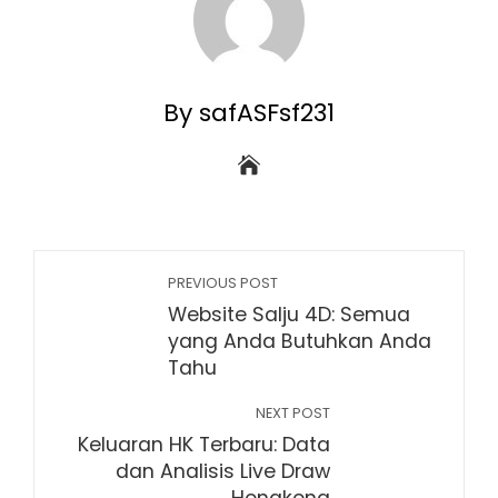
By safASFsf231
PREVIOUS POST
Website Salju 4D: Semua
yang Anda Butuhkan Anda
Tahu
NEXT POST
Keluaran HK Terbaru: Data
dan Analisis Live Draw