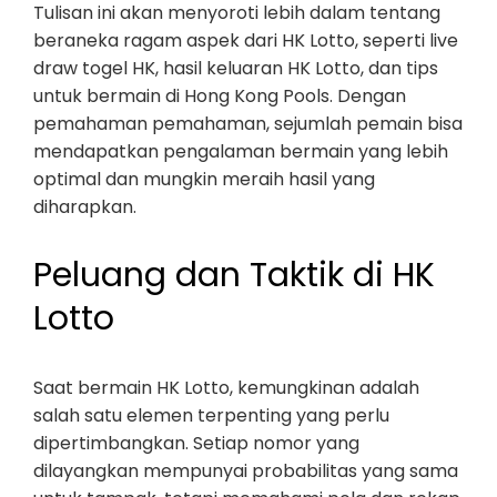
Tulisan ini akan menyoroti lebih dalam tentang
beraneka ragam aspek dari HK Lotto, seperti live
draw togel HK, hasil keluaran HK Lotto, dan tips
untuk bermain di Hong Kong Pools. Dengan
pemahaman pemahaman, sejumlah pemain bisa
mendapatkan pengalaman bermain yang lebih
optimal dan mungkin meraih hasil yang
diharapkan.
Peluang dan Taktik di HK
Lotto
Saat bermain HK Lotto, kemungkinan adalah
salah satu elemen terpenting yang perlu
dipertimbangkan. Setiap nomor yang
dilayangkan mempunyai probabilitas yang sama