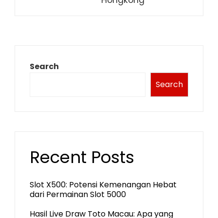
Hongkong
Search
Search
Recent Posts
Slot X500: Potensi Kemenangan Hebat
dari Permainan Slot 5000
Hasil Live Draw Toto Macau: Apa yang