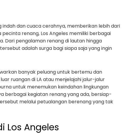
g indah dan cuaca cerahnya, memberikan lebih dari
 pecinta renang, Los Angeles memiliki berbagai
 Dari pengalaman renang di lautan hingga
ersebut adalah surga bagi siapa saja yang ingin
awarkan banyak peluang untuk bertemu dan
uar ruangan di LA atau menjelajahi jalur-jalur
empurna untuk menemukan keindahan lingkungan
a berbagai kegiatan renang yang ada, bersiap-
 tersebut melalui petualangan berenang yang tak
i Los Angeles