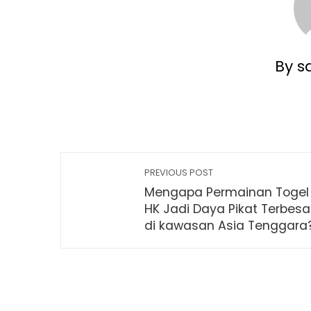
By s
PREVIOUS POST
Mengapa Permainan Togel
HK Jadi Daya Pikat Terbesa
di kawasan Asia Tenggara