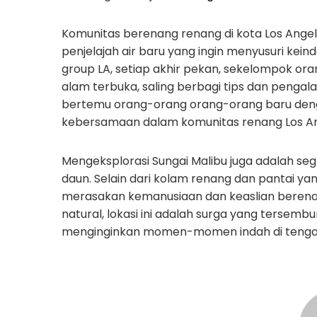
Komunitas berenang renang di kota Los Ange
penjelajah air baru yang ingin menyusuri ke
group LA, setiap akhir pekan, sekelompok o
alam terbuka, saling berbagi tips dan pengal
bertemu orang-orang orang-orang baru deng
kebersamaan dalam komunitas renang Los An
Mengeksplorasi Sungai Malibu juga adalah seg
daun. Selain dari kolam renang dan pantai ya
merasakan kemanusiaan dan keaslian berenang 
natural, lokasi ini adalah surga yang tersem
menginginkan momen-momen indah di tengah