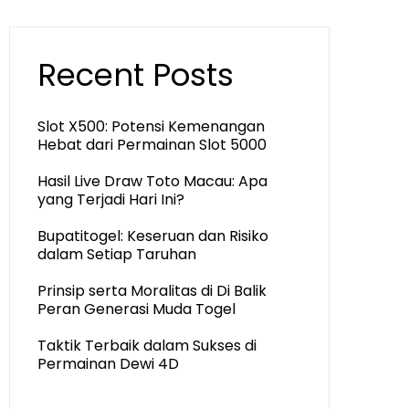
Recent Posts
Slot X500: Potensi Kemenangan
Hebat dari Permainan Slot 5000
Hasil Live Draw Toto Macau: Apa
yang Terjadi Hari Ini?
Bupatitogel: Keseruan dan Risiko
dalam Setiap Taruhan
Prinsip serta Moralitas di Di Balik
Peran Generasi Muda Togel
Taktik Terbaik dalam Sukses di
Permainan Dewi 4D