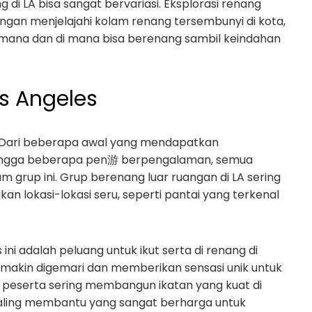
di LA bisa sangat bervariasi. Eksplorasi renang
gan menjelajahi kolam renang tersembunyi di kota,
ana dan di mana bisa berenang sambil keindahan
s Angeles
if. Dari beberapa awal yang mendapatkan
ngga beberapa pen游 berpengalaman, semua
 grup ini. Grup berenang luar ruangan di LA sering
lokasi-lokasi seru, seperti pantai yang terkenal
ini adalah peluang untuk ikut serta di renang di
emakin digemari dan memberikan sensasi unik untuk
ra peserta sering membangun ikatan yang kuat di
saling membantu yang sangat berharga untuk