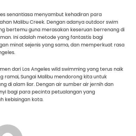
les senantiasa menyambut kehadiran para
indahan Malibu Creek. Dengan adanya outdoor swim
rang bertemu guna merasakan keseruan berrenang di
aman. Ini adalah metode yang fantastis bagi
an minat sejenis yang sama, dan memperkuat rasa
geles.
men dari Los Angeles wild swimming yang terus naik
ng ramai, Sungai Malibu mendorong kita untuk
di alam liar. Dengan air sumber air jernih dan
bunyi bagi para pecinta petualangan yang
 kebisingan kota.