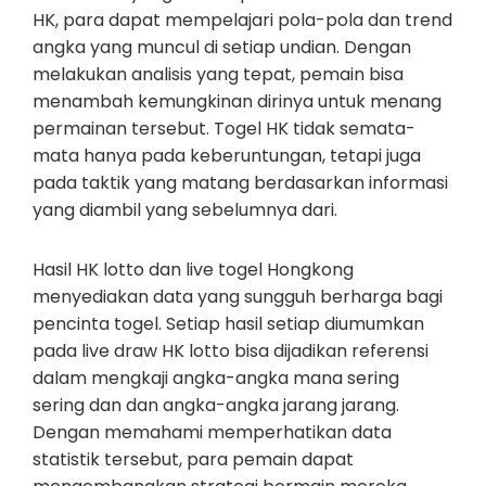
HK, para dapat mempelajari pola-pola dan trend
angka yang muncul di setiap undian. Dengan
melakukan analisis yang tepat, pemain bisa
menambah kemungkinan dirinya untuk menang
permainan tersebut. Togel HK tidak semata-
mata hanya pada keberuntungan, tetapi juga
pada taktik yang matang berdasarkan informasi
yang diambil yang sebelumnya dari.
Hasil HK lotto dan live togel Hongkong
menyediakan data yang sungguh berharga bagi
pencinta togel. Setiap hasil setiap diumumkan
pada live draw HK lotto bisa dijadikan referensi
dalam mengkaji angka-angka mana sering
sering dan dan angka-angka jarang jarang.
Dengan memahami memperhatikan data
statistik tersebut, para pemain dapat