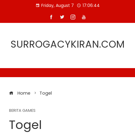
Skip
Friday, August 7
17:06:44
to
content
SURROGACYKIRAN.COM
Home
Togel
BERITA GAMES
Togel