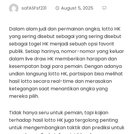
safASFsf231
August 5, 2025
Dalam alam judi dan permainan angka, lotto HK
yang sering disebut sebagai yang sering disebut
sebagai togel HK menjadi sebuah opsi favorit
publik. Setiap harinya, nomor-nomor yang keluar
dalam live draw HK memberikan harapan dan
kesempatan bagi para pemain. Dengan adanya
undian langsung lotto HK, partisipan bisa melihat
hasil lotto secara real-time dan merasakan
ketegangan saat menantikan angka yang
mereka pilih.
Tidak hanya seru untuk pemain, tapi kajian
terhadap hasil lotto HK juga tergolong penting
untuk mengembangkan taktik dan prediksi untuk