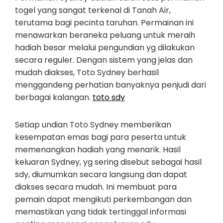
togel yang sangat terkenal di Tanah Air,
terutama bagi pecinta taruhan. Permainan ini
menawarkan beraneka peluang untuk meraih
hadiah besar melalui pengundian yg dilakukan
secara reguler. Dengan sistem yang jelas dan
mudah diakses, Toto Sydney berhasil
menggandeng perhatian banyaknya penjudi dari
berbagai kalangan.
toto sdy
Setiap undian Toto Sydney memberikan
kesempatan emas bagi para peserta untuk
memenangkan hadiah yang menarik. Hasil
keluaran Sydney, yg sering disebut sebagai hasil
sdy, diumumkan secara langsung dan dapat
diakses secara mudah. Ini membuat para
pemain dapat mengikuti perkembangan dan
memastikan yang tidak tertinggal informasi