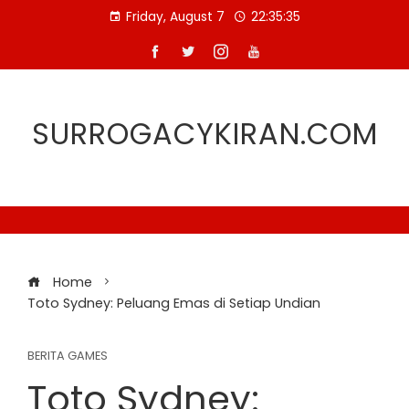
Skip
Friday, August 7
22:35:36
to
content
SURROGACYKIRAN.COM
Home
Toto Sydney: Peluang Emas di Setiap Undian
BERITA GAMES
Toto Sydney: