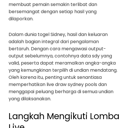
membuat pemain semakin terlibat dan
bersemangat dengan setiap hasil yang
dilaporkan.
Dalam dunia togel Sidney, hasil dan keluaran
adalah bagian integral dari pengalaman
bertaruh. Dengan cara mengawasi output-
output sebelumnya, contohnya data sdy yang
valid, peserta dapat meramalkan angka-angka
yang kemungkinan terpilih di undian mendatang.
Oleh karena itu, penting untuk senantiasa
memperhatikan live draw sydney pools dan
menggapai peluang berharga di semua undian
yang dilaksanakan.
Langkah Mengikuti Lomba
Live