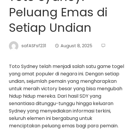
Peluang Emas di
Setiap Undian
safASFsf231
August 8, 2025
Toto Sydney telah menjadi salah satu game togel
yang amat populer di negara ini. Dengan setiap
undian, sejumlah pemain yang mengharapkan
untuk meraih victory besar yang bisa mengubah
hidup hidup mereka. Dari hasil SDY yang
senantiasa ditunggu-tunggu hingga keluaran
Sydney yang menyediakan informasi terkini,
seluruh elemen ini bergabung untuk
menciptakan peluang emas bagi para pemain.