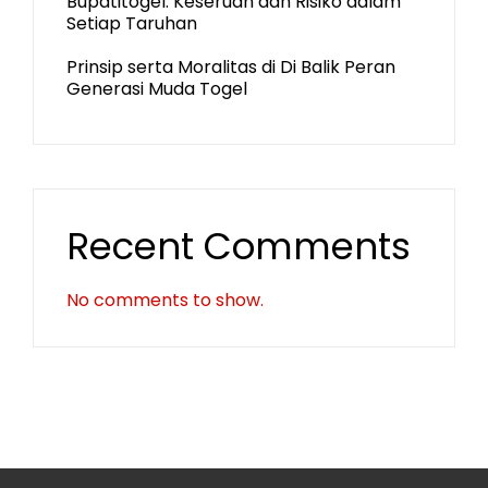
Bupatitogel: Keseruan dan Risiko dalam
Setiap Taruhan
Prinsip serta Moralitas di Di Balik Peran
Generasi Muda Togel
Recent Comments
No comments to show.