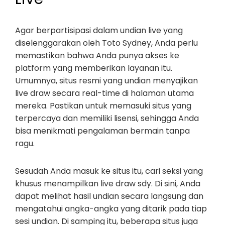
Agar berpartisipasi dalam undian live yang
diselenggarakan oleh Toto Sydney, Anda perlu
memastikan bahwa Anda punya akses ke
platform yang memberikan layanan itu.
Umumnya, situs resmi yang undian menyajikan
live draw secara real-time di halaman utama
mereka. Pastikan untuk memasuki situs yang
terpercaya dan memiliki lisensi, sehingga Anda
bisa menikmati pengalaman bermain tanpa
ragu.
Sesudah Anda masuk ke situs itu, cari seksi yang
khusus menampilkan live draw sdy. Di sini, Anda
dapat melihat hasil undian secara langsung dan
mengatahui angka-angka yang ditarik pada tiap
sesi undian. Di samping itu, beberapa situs juga