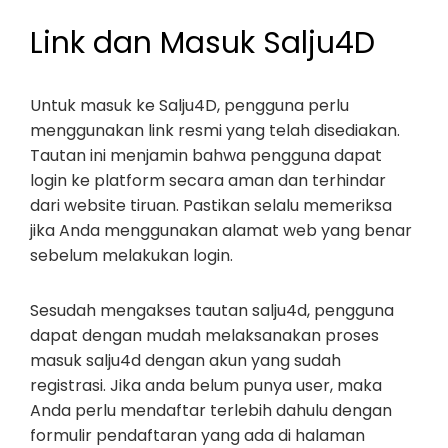
Link dan Masuk Salju4D
Untuk masuk ke Salju4D, pengguna perlu
menggunakan link resmi yang telah disediakan.
Tautan ini menjamin bahwa pengguna dapat
login ke platform secara aman dan terhindar
dari website tiruan. Pastikan selalu memeriksa
jika Anda menggunakan alamat web yang benar
sebelum melakukan login.
Sesudah mengakses tautan salju4d, pengguna
dapat dengan mudah melaksanakan proses
masuk salju4d dengan akun yang sudah
registrasi. Jika anda belum punya user, maka
Anda perlu mendaftar terlebih dahulu dengan
formulir pendaftaran yang ada di halaman