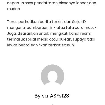
depan. Proses pendaftaran biasanya lancar dan
mudah.
Terus perhatikan berita terkini dari Salju4D
mengenai pembaruan link atau tata cara masuk.
Juga, disarankan untuk mengikuti kanal resmi,
termasuk sosial media atau buletin, supaya tidak
lewat berita signifikan terkait situs ini.
By safASFsf231