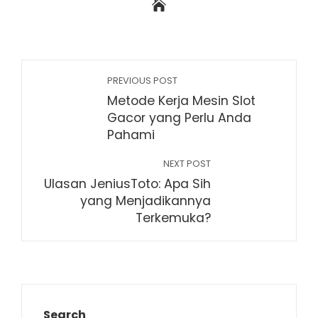
PREVIOUS POST
Metode Kerja Mesin Slot
Gacor yang Perlu Anda
Pahami
NEXT POST
Ulasan JeniusToto: Apa Sih
yang Menjadikannya
Terkemuka?
Search