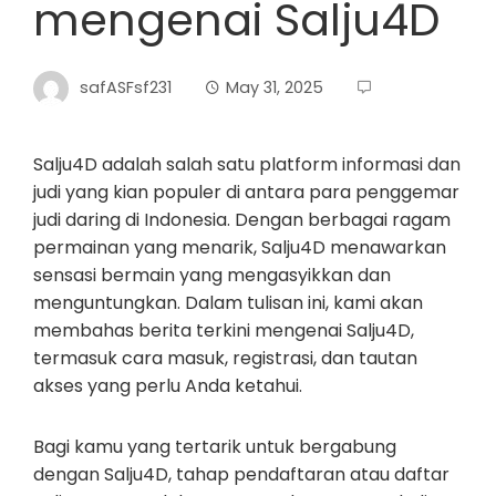
mengenai Salju4D
safASFsf231
May 31, 2025
Salju4D adalah salah satu platform informasi dan
judi yang kian populer di antara para penggemar
judi daring di Indonesia. Dengan berbagai ragam
permainan yang menarik, Salju4D menawarkan
sensasi bermain yang mengasyikkan dan
menguntungkan. Dalam tulisan ini, kami akan
membahas berita terkini mengenai Salju4D,
termasuk cara masuk, registrasi, dan tautan
akses yang perlu Anda ketahui.
Bagi kamu yang tertarik untuk bergabung
dengan Salju4D, tahap pendaftaran atau daftar