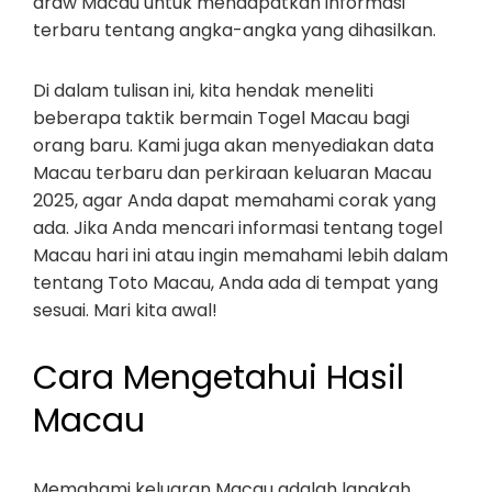
draw Macau untuk mendapatkan informasi
terbaru tentang angka-angka yang dihasilkan.
Di dalam tulisan ini, kita hendak meneliti
beberapa taktik bermain Togel Macau bagi
orang baru. Kami juga akan menyediakan data
Macau terbaru dan perkiraan keluaran Macau
2025, agar Anda dapat memahami corak yang
ada. Jika Anda mencari informasi tentang togel
Macau hari ini atau ingin memahami lebih dalam
tentang Toto Macau, Anda ada di tempat yang
sesuai. Mari kita awal!
Cara Mengetahui Hasil
Macau
Memahami keluaran Macau adalah langkah