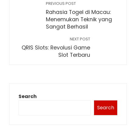
PREVIOUS POST
Rahasia Togel di Macau:
Menemukan Teknik yang
Sangat Berhasil
NEXT POST
QRIS Slots: Revolusi Game
Slot Terbaru
Search
Search