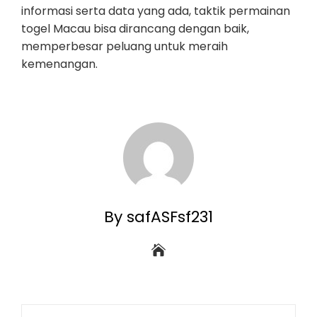
informasi serta data yang ada, taktik permainan
togel Macau bisa dirancang dengan baik,
memperbesar peluang untuk meraih
kemenangan.
By safASFsf231