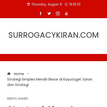
Skip
Thursday, August 6
19:18:34
to
content
SURROGACYKIRAN.COM
Home
Strategi Simples Meraih Besar di Kayutogel: Saran
dan Strategi
BERITA GAMES