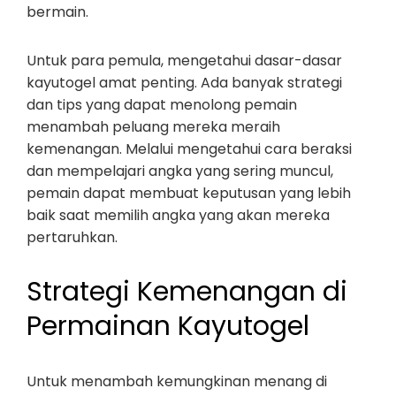
bermain.
Untuk para pemula, mengetahui dasar-dasar
kayutogel amat penting. Ada banyak strategi
dan tips yang dapat menolong pemain
menambah peluang mereka meraih
kemenangan. Melalui mengetahui cara beraksi
dan mempelajari angka yang sering muncul,
pemain dapat membuat keputusan yang lebih
baik saat memilih angka yang akan mereka
pertaruhkan.
Strategi Kemenangan di
Permainan Kayutogel
Untuk menambah kemungkinan menang di