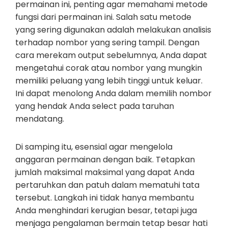
permainan ini, penting agar memahami metode
fungsi dari permainan ini. Salah satu metode
yang sering digunakan adalah melakukan analisis
terhadap nombor yang sering tampil. Dengan
cara merekam output sebelumnya, Anda dapat
mengetahui corak atau nombor yang mungkin
memiliki peluang yang lebih tinggi untuk keluar.
Ini dapat menolong Anda dalam memilih nombor
yang hendak Anda select pada taruhan
mendatang.
Di samping itu, esensial agar mengelola
anggaran permainan dengan baik. Tetapkan
jumlah maksimal maksimal yang dapat Anda
pertaruhkan dan patuh dalam mematuhi tata
tersebut. Langkah ini tidak hanya membantu
Anda menghindari kerugian besar, tetapi juga
menjaga pengalaman bermain tetap besar hati