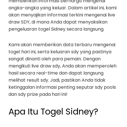
memberikan informasi berharga mengenai
angka-angka yang keluar. Dalam artikel ini, kami
akan menyajikan informasi terkini mengenai live
draw SDY, di mana Anda dapat menyaksikan
pengeluaran togel Sidney secara langsung.
Kami akan memberikan data terbaru mengenai
togel hari ini, serta keluaran sdy yang pastinya
sangat dinanti oleh para pemain. Dengan
mengikuti live draw sdy, Anda akan memperoleh
hasil secara real-time dan dapat langsung
melihat result sdy. Jadi, pastikan Anda tidak
ketinggalan informasi penting seputar sdy pools
dan sdy prize pada hari ini!
Apa Itu Togel Sidney?