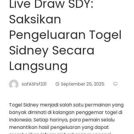
Live Draw SDY:
Saksikan
Pengeluaran Togel
Sidney Secara
Langsung
safASFsf231
September 25, 2025
Togel Sidney menjadi salah satu permainan yang
banyak diminati di kalangan penggemar togel di
Indonesia. Setiap harinya, para pemain selalu
menantikan hasil pengeluaran yang dapat