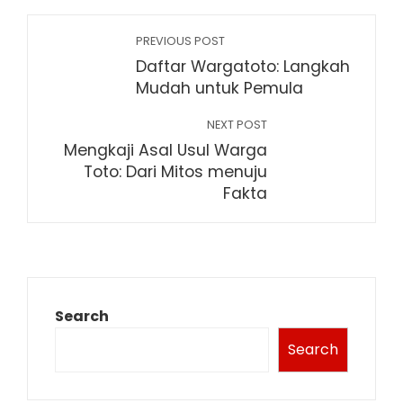
PREVIOUS POST
Daftar Wargatoto: Langkah
Mudah untuk Pemula
NEXT POST
Mengkaji Asal Usul Warga
Toto: Dari Mitos menuju
Fakta
Search
Search