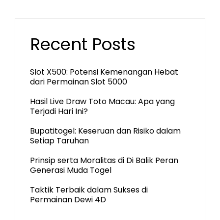
Recent Posts
Slot X500: Potensi Kemenangan Hebat
dari Permainan Slot 5000
Hasil Live Draw Toto Macau: Apa yang
Terjadi Hari Ini?
Bupatitogel: Keseruan dan Risiko dalam
Setiap Taruhan
Prinsip serta Moralitas di Di Balik Peran
Generasi Muda Togel
Taktik Terbaik dalam Sukses di
Permainan Dewi 4D