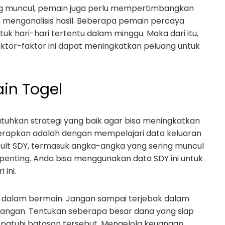
ng muncul, pemain juga perlu mempertimbangkan
m menganalisis hasil. Beberapa pemain percaya
k hari-hari tertentu dalam minggu. Maka dari itu,
ktor-faktor ini dapat meningkatkan peluang untuk
ain Togel
tuhkan strategi yang baik agar bisa meningkatkan
iterapkan adalah dengan mempelajari data keluaran
ult SDY, termasuk angka-angka yang sering muncul
enting. Anda bisa menggunakan data SDY ini untuk
 ini.
n dalam bermain. Jangan sampai terjebak dalam
angan. Tentukan seberapa besar dana yang siap
ap patuhi batasan tersebut. Mengelola keuangan