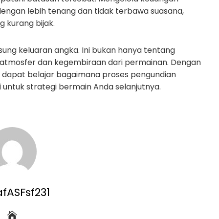
ngan lebih tenang dan tidak terbawa suasana,
 kurang bijak.
ngsung keluaran angka. Ini bukan hanya tentang
n atmosfer dan kegembiraan dari permainan. Dengan
a dapat belajar bagaimana proses pengundian
 untuk strategi bermain Anda selanjutnya.
afASFsf231