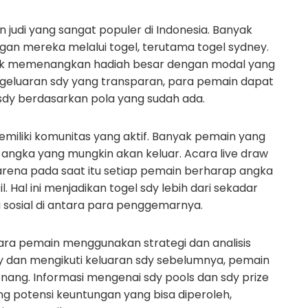
judi yang sangat populer di Indonesia. Banyak
an mereka melalui togel, terutama togel sydney.
uk memenangkan hadiah besar dengan modal yang
engeluaran sdy yang transparan, para pemain dapat
dy berdasarkan pola yang sudah ada.
 memiliki komunitas yang aktif. Banyak pemain yang
-angka yang mungkin akan keluar. Acara live draw
rena pada saat itu setiap pemain berharap angka
 Hal ini menjadikan togel sdy lebih dari sekadar
i sosial di antara para penggemarnya.
cara pemain menggunakan strategi dan analisis
 dan mengikuti keluaran sdy sebelumnya, pemain
ang. Informasi mengenai sdy pools dan sdy prize
g potensi keuntungan yang bisa diperoleh,