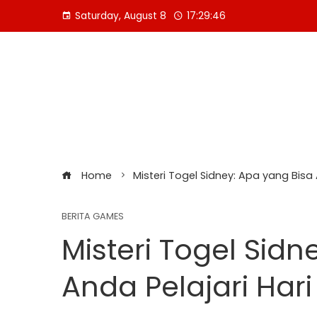
Skip
Saturday, August 8
17:29:46
to
content
Home
Misteri Togel Sidney: Apa yang Bisa A
BERITA GAMES
Misteri Togel Sidn
Anda Pelajari Hari 