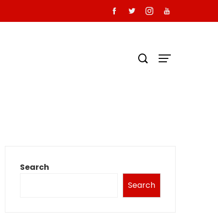
Search
Search