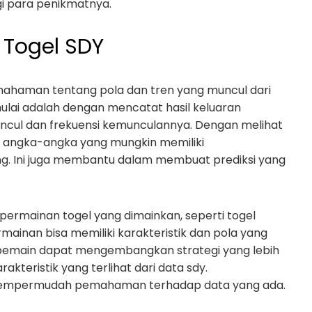
i para penikmatnya.
 Togel SDY
mahaman tentang pola dan tren yang muncul dari
mulai adalah dengan mencatat hasil keluaran
ncul dan frekuensi kemunculannya. Dengan melihat
i angka-angka yang mungkin memiliki
ng. Ini juga membantu dalam membuat prediksi yang
 permainan togel yang dimainkan, seperti togel
rmainan bisa memiliki karakteristik dan pola yang
pemain dapat mengembangkan strategi yang lebih
rakteristik yang terlihat dari data sdy.
 mempermudah pemahaman terhadap data yang ada.