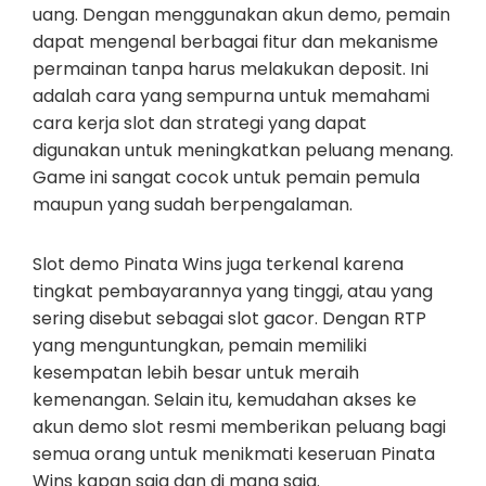
uang. Dengan menggunakan akun demo, pemain
dapat mengenal berbagai fitur dan mekanisme
permainan tanpa harus melakukan deposit. Ini
adalah cara yang sempurna untuk memahami
cara kerja slot dan strategi yang dapat
digunakan untuk meningkatkan peluang menang.
Game ini sangat cocok untuk pemain pemula
maupun yang sudah berpengalaman.
Slot demo Pinata Wins juga terkenal karena
tingkat pembayarannya yang tinggi, atau yang
sering disebut sebagai slot gacor. Dengan RTP
yang menguntungkan, pemain memiliki
kesempatan lebih besar untuk meraih
kemenangan. Selain itu, kemudahan akses ke
akun demo slot resmi memberikan peluang bagi
semua orang untuk menikmati keseruan Pinata
Wins kapan saja dan di mana saja.