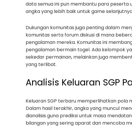
data semua ini pun membantu para peserta 
angka yang lebih baik untuk game selanjutnya
Dukungan komunitas juga penting dalam menj
komunitas serta forum diskusi di mana beber
pengalaman mereka. Komunitas ini memban
pengalaman bermain togel. Ada kelompok yan
sekedar permainan, melainkan juga membentu
yang terlibat.
Analisis Keluaran SGP Pa
Keluaran SGP terbaru memperlihatkan pola m
Dalam hasil terakhir, angka yang muncul me
dianalisis guna prediksi untuk masa mendat
bilangan yang sering aparat dan mencoba m