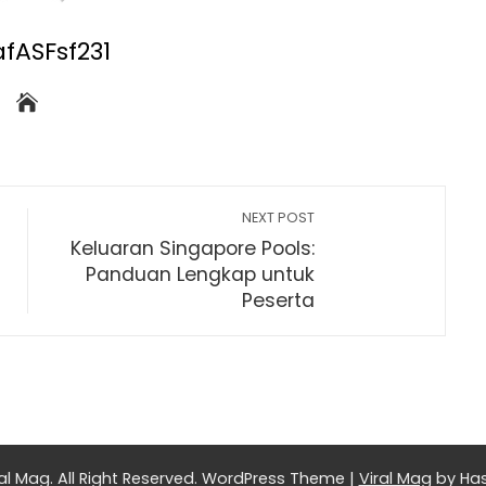
afASFsf231
NEXT POST
Keluaran Singapore Pools:
Panduan Lengkap untuk
Peserta
al Mag. All Right Reserved.
WordPress Theme
|
Viral Mag
by Ha