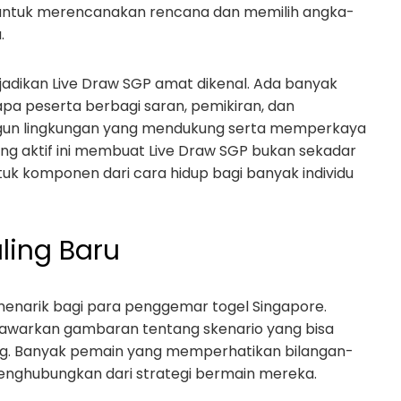
untuk merencanakan rencana dan memilih angka-
.
adikan Live Draw SGP amat dikenal. Ada banyak
apa peserta berbagi saran, pemikiran, dan
gun lingkungan yang mendukung serta memperkaya
g aktif ini membuat Live Draw SGP bukan sekadar
k komponen dari cara hidup bagi banyak individu
ling Baru
enarik bagi para penggemar togel Singapore.
nawarkan gambaran tentang skenario yang bisa
ang. Banyak pemain yang memperhatikan bilangan-
enghubungkan dari strategi bermain mereka.