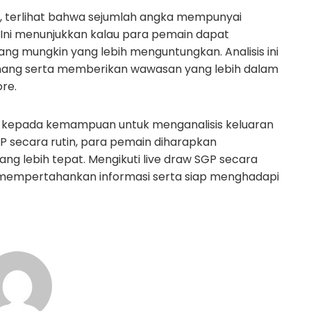
GP, terlihat bahwa sejumlah angka mempunyai
r. Ini menunjukkan kalau para pemain dapat
ng mungkin yang lebih menguntungkan. Analisis ini
ang serta memberikan wawasan yang lebih dalam
re.
g kepada kemampuan untuk menganalisis keluaran
P secara rutin, para pemain diharapkan
g lebih tepat. Mengikuti live draw SGP secara
mempertahankan informasi serta siap menghadapi