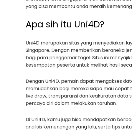
yang bisa membantu anda meraih kemenang
Apa sih itu Uni4D?
Uni4D merupakan situs yang menyediakan laya
Singapore. Dengan memberikan beraneka jeni
bagi para penggemar togel. Situs ini menyaji
kesempatan peserta untuk melihat hasil seca
Dengan Uni4D, pemain dapat mengakses data t
memudahkan bagi mereka siapa mau cepat 
live draw, transparansi dan keakuratan data 
percaya diri dalam melakukan taruhan.
Di Uni4D, kamu juga bisa mendapatkan berbagai
analisis kemenangan yang lalu, serta tips u