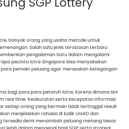
ung SGP Lottery
lotre, banyak orang yang usaha metode untuk
menangan. Salah satu jenis terobosan terbaru
 memberikan pengalaman baru dalam mengalami
rapa pecinta lotre Singapore bisa menyaksikan
i para pemain peluang agar merasakan ketegangan
a bagi para para petaruh lotre, karena dimana sini
m real time. Keakuratan serta kecepatan informasi
r setiap orang yang bermain tidak tertinggal result
 akan menjelaskan rahasia di balik Uni4D dan
ng tersedia demi menambah peluang menang besar
uri lebih dalam mengenai hasil SGP serta strategi