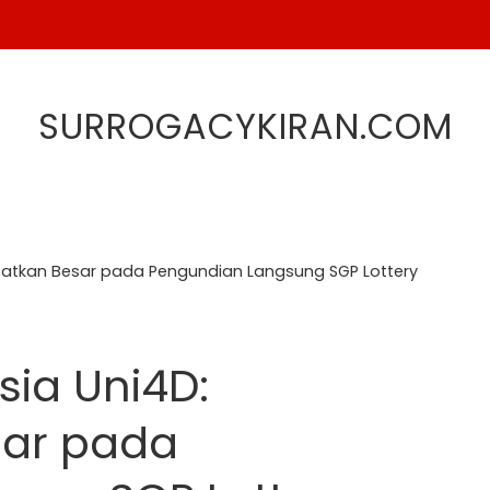
SURROGACYKIRAN.COM
atkan Besar pada Pengundian Langsung SGP Lottery
ia Uni4D:
ar pada