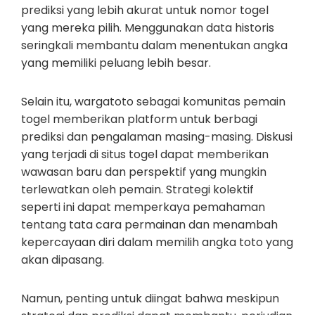
prediksi yang lebih akurat untuk nomor togel
yang mereka pilih. Menggunakan data historis
seringkali membantu dalam menentukan angka
yang memiliki peluang lebih besar.
Selain itu, wargatoto sebagai komunitas pemain
togel memberikan platform untuk berbagi
prediksi dan pengalaman masing-masing. Diskusi
yang terjadi di situs togel dapat memberikan
wawasan baru dan perspektif yang mungkin
terlewatkan oleh pemain. Strategi kolektif
seperti ini dapat memperkaya pemahaman
tentang tata cara permainan dan menambah
kepercayaan diri dalam memilih angka toto yang
akan dipasang.
Namun, penting untuk diingat bahwa meskipun