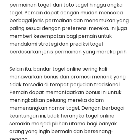
permainan togel, dari toto togel hingga angka
togel. Pemain dapat dengan mudah mencoba
berbagai jenis permainan dan menemukan yang
paling sesuai dengan preferensi mereka. Ini juga
memberi kesempatan bagi pemain untuk
mendalami strategi dan prediksi togel
berdasarkan jenis permainan yang mereka pilih.
Selain itu, bandar togel online sering kali
menawarkan bonus dan promosi menarik yang
tidak tersedia di tempat perjudian tradisional.
Pemain dapat memanfaatkan bonus ini untuk
meningkatkan peluang mereka dalam
memenangkan nomor togel. Dengan berbagai
keuntungan ini, tidak heran jika togel online
semakin menjadi pilihan utama bagi banyak
orang yang ingin bermain dan bersenang-
senang.