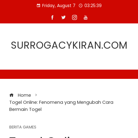
Skip
Friday, August 7
03:25:39
to
content
SURROGACYKIRAN.COM
Home
Togel Online: Fenomena yang Mengubah Cara
Bermain Togel
BERITA GAMES