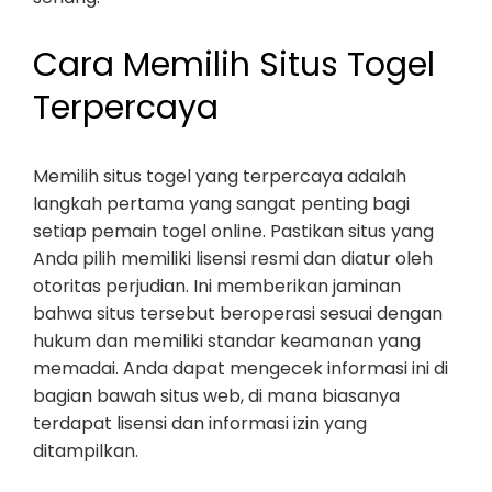
Cara Memilih Situs Togel
Terpercaya
Memilih situs togel yang terpercaya adalah
langkah pertama yang sangat penting bagi
setiap pemain togel online. Pastikan situs yang
Anda pilih memiliki lisensi resmi dan diatur oleh
otoritas perjudian. Ini memberikan jaminan
bahwa situs tersebut beroperasi sesuai dengan
hukum dan memiliki standar keamanan yang
memadai. Anda dapat mengecek informasi ini di
bagian bawah situs web, di mana biasanya
terdapat lisensi dan informasi izin yang
ditampilkan.