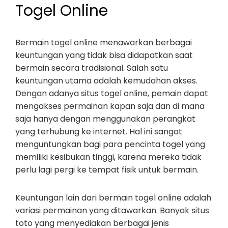
Togel Online
Bermain togel online menawarkan berbagai
keuntungan yang tidak bisa didapatkan saat
bermain secara tradisional. Salah satu
keuntungan utama adalah kemudahan akses.
Dengan adanya situs togel online, pemain dapat
mengakses permainan kapan saja dan di mana
saja hanya dengan menggunakan perangkat
yang terhubung ke internet. Hal ini sangat
menguntungkan bagi para pencinta togel yang
memiliki kesibukan tinggi, karena mereka tidak
perlu lagi pergi ke tempat fisik untuk bermain.
Keuntungan lain dari bermain togel online adalah
variasi permainan yang ditawarkan. Banyak situs
toto yang menyediakan berbagai jenis