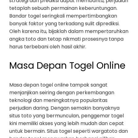
strategi dan prediksi dapat membantu, perjudian
tetaplah sebuah permainan keberuntungan.
Bandar togel seringkali mempertimbangkan
banyak faktor yang terkadang sulit diprediksi.
Oleh karena itu, bijaklah dalam mempertaruhkan
angka toto dan tetap nikmati prosesnya tanpa
harus terbebani oleh hasil akhir.
Masa Depan Togel Online
Masa depan togel online tampak sangat
menjanjikan seiring dengan perkembangan
teknologi dan meningkatnya popularitas
perjudian daring. Dengan semakin banyaknya
situs toto yang bermunculan, penggemar togel
kini memiliki akses yang lebih mudah dan cepat
untuk bermain. Situs togel seperti wargatoto dan