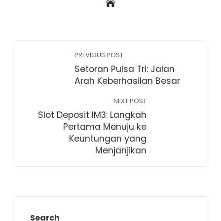
PREVIOUS POST
Setoran Pulsa Tri: Jalan
Arah Keberhasilan Besar
NEXT POST
Slot Deposit IM3: Langkah
Pertama Menuju ke
Keuntungan yang
Menjanjikan
Search