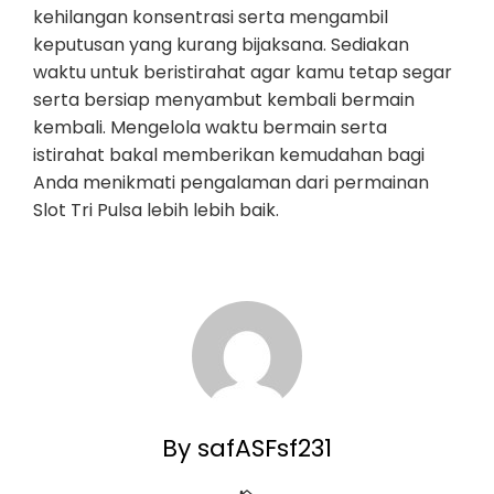
kehilangan konsentrasi serta mengambil
keputusan yang kurang bijaksana. Sediakan
waktu untuk beristirahat agar kamu tetap segar
serta bersiap menyambut kembali bermain
kembali. Mengelola waktu bermain serta
istirahat bakal memberikan kemudahan bagi
Anda menikmati pengalaman dari permainan
Slot Tri Pulsa lebih lebih baik.
By safASFsf231