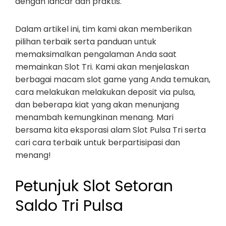
dengan lancar dan praktis.
Dalam artikel ini, tim kami akan memberikan
pilihan terbaik serta panduan untuk
memaksimalkan pengalaman Anda saat
memainkan Slot Tri. Kami akan menjelaskan
berbagai macam slot game yang Anda temukan,
cara melakukan melakukan deposit via pulsa,
dan beberapa kiat yang akan menunjang
menambah kemungkinan menang. Mari
bersama kita eksporasi alam Slot Pulsa Tri serta
cari cara terbaik untuk berpartisipasi dan
menang!
Petunjuk Slot Setoran
Saldo Tri Pulsa