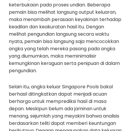
keterbukaan pada proses undian. Beberapa
pemain bisa melihat langsung output keluaran,
maka menambah perasaan keyakinan terhadap
keadilan dan keakuratan hasil itu. Dengan
melihat pengundian langsung secara waktu
nyata, pemain bisa langsung saja mencocokkan
angka yang telah mereka pasang pada angka
yang diumumkan, maka meminimalisir
kemungkinan keraguan serta penipuan di dalam
pengundian.
Selain itu, angka keluar Singapore Pools bakal
berhasil ditingkatkan dapat menjadi acuan
berharga untuk memprediksi hasil di masa
depan. Meskipun belum ada jaminan untuk
menang, sejumlah yang meyakini bahwa analisis
berdasarkan teliti dapat memberi keuntungan
berikutnya. Dengan menggunakan data keluaran