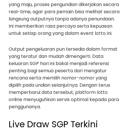
yang maju, proses pengundian dikerjakan secara
real-time, agar para pemain bisa melihat secara
langsung outputnya tanpa adanya penundaan.
Ini memberikan rasa percaya serta kepuasan
untuk setiap orang yang dalam event lotto ini.
Output pengeluaran pun tersedia dalam format
yang teratur dan mudah dimengerti. Data
keluaran SGP hari ini bakal menjadi referensi
penting bagi semua peserta dari mengatur
rencana serta memilih nomor-nomor yang
dipilih pada undian selanjutnya. Dengan terus
memperbarui data tersebut, platform lotto
online menyuguhkan servis optimal kepada para
penggunanya.
Live Draw SGP Terkini