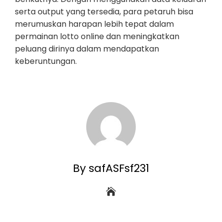
serta output yang tersedia, para petaruh bisa
merumuskan harapan lebih tepat dalam
permainan lotto online dan meningkatkan
peluang dirinya dalam mendapatkan
keberuntungan.
By safASFsf231