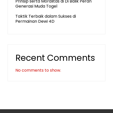
Prinsip serta Moralitas di Di Balik Peran
Generasi Muda Togel
Taktik Terbaik dalam Sukses di
Permainan Dewi 4D
Recent Comments
No comments to show.