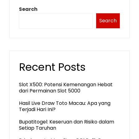
Search
Search
Recent Posts
Slot X500: Potensi Kemenangan Hebat
dari Permainan Slot 5000
Hasil Live Draw Toto Macau: Apa yang
Terjadi Hari Ini?
Bupatitogel: Keseruan dan Risiko dalam
Setiap Taruhan