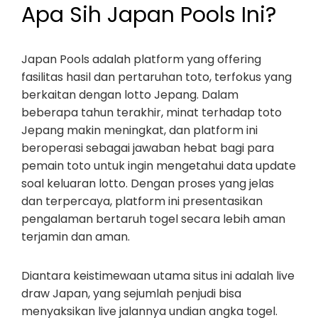
Apa Sih Japan Pools Ini?
Japan Pools adalah platform yang offering
fasilitas hasil dan pertaruhan toto, terfokus yang
berkaitan dengan lotto Jepang. Dalam
beberapa tahun terakhir, minat terhadap toto
Jepang makin meningkat, dan platform ini
beroperasi sebagai jawaban hebat bagi para
pemain toto untuk ingin mengetahui data update
soal keluaran lotto. Dengan proses yang jelas
dan terpercaya, platform ini presentasikan
pengalaman bertaruh togel secara lebih aman
terjamin dan aman.
Diantara keistimewaan utama situs ini adalah live
draw Japan, yang sejumlah penjudi bisa
menyaksikan live jalannya undian angka togel.