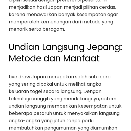
menjadikan hasil Japan menjadi pilihan cerdas,
karena menawarkan banyak kesempatan agar
memperoleh kemenangan dari metode yang
menarik serta beragam.
Undian Langsung Jepang:
Metode dan Manfaat
Live draw Japan merupakan salah satu cara
yang sering dipakai untuk melihat angka
keluaran togel secara langsung. Dengan
teknologi canggih yang mendukungnya, sistem
undian langsung memberikan kesempatan untuk
beberapa petaruh untuk menyaksikan langsung
angka-angka yang jatuh tanpa perlu
membutuhkan pengumuman yang diumumkan