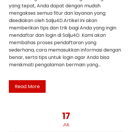
yang tepat, Anda dapat dengan mudah
mengakses semua fitur dan layanan yang
disediakan oleh Salju4D.Artikel ini akan
memberikan tips dan trik bagi Anda yang ingin
mendaftar dan login di Salju4D. Kami akan
membahas proses pendaftaran yang
sederhana, cara memasukkan informasi dengan
benar, serta tips untuk login agar Anda bisa
menikmati pengalaman bermain yang…
Read More
17
JUL