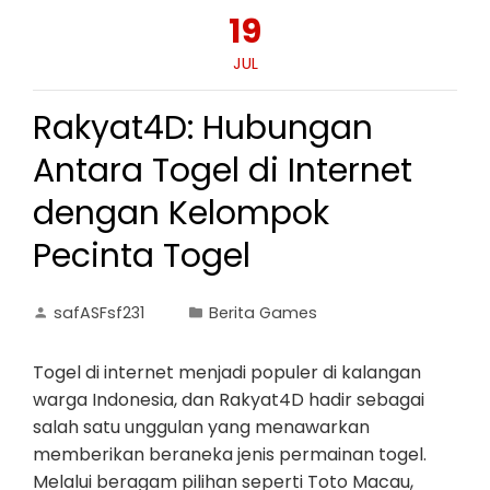
19
JUL
Rakyat4D: Hubungan
Antara Togel di Internet
dengan Kelompok
Pecinta Togel
safASFsf231
Berita Games
Togel di internet menjadi populer di kalangan
warga Indonesia, dan Rakyat4D hadir sebagai
salah satu unggulan yang menawarkan
memberikan beraneka jenis permainan togel.
Melalui beragam pilihan seperti Toto Macau,