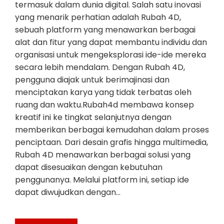
termasuk dalam dunia digital. Salah satu inovasi
yang menarik perhatian adalah Rubah 4D,
sebuah platform yang menawarkan berbagai
alat dan fitur yang dapat membantu individu dan
organisasi untuk mengeksplorasi ide-ide mereka
secara lebih mendalam. Dengan Rubah 4D,
pengguna diajak untuk berimajinasi dan
menciptakan karya yang tidak terbatas oleh
ruang dan waktu.Rubah4d membawa konsep
kreatif ini ke tingkat selanjutnya dengan
memberikan berbagai kemudahan dalam proses
penciptaan. Dari desain grafis hingga multimedia,
Rubah 4D menawarkan berbagai solusi yang
dapat disesuaikan dengan kebutuhan
penggunanya. Melalui platform ini, setiap ide
dapat diwujudkan dengan…