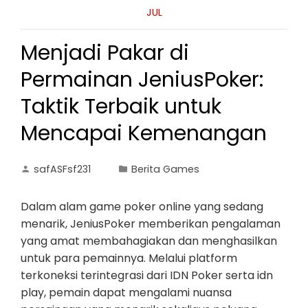
JUL
Menjadi Pakar di
Permainan JeniusPoker:
Taktik Terbaik untuk
Mencapai Kemenangan
safASFsf231
Berita Games
Dalam alam game poker online yang sedang
menarik, JeniusPoker memberikan pengalaman
yang amat membahagiakan dan menghasilkan
untuk para pemainnya. Melalui platform
terkoneksi terintegrasi dari IDN Poker serta idn
play, pemain dapat mengalami nuansa