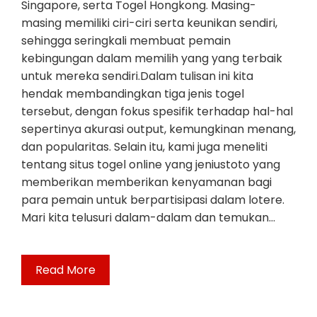
Singapore, serta Togel Hongkong. Masing-
masing memiliki ciri-ciri serta keunikan sendiri,
sehingga seringkali membuat pemain
kebingungan dalam memilih yang yang terbaik
untuk mereka sendiri.Dalam tulisan ini kita
hendak membandingkan tiga jenis togel
tersebut, dengan fokus spesifik terhadap hal-hal
sepertinya akurasi output, kemungkinan menang,
dan popularitas. Selain itu, kami juga meneliti
tentang situs togel online yang jeniustoto yang
memberikan memberikan kenyamanan bagi
para pemain untuk berpartisipasi dalam lotere.
Mari kita telusuri dalam-dalam dan temukan…
Read More