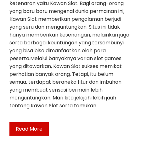
ketenaran yaitu Kawan Slot. Bagi orang-orang
yang baru baru mengenal dunia permainan ini,
Kawan Slot memberikan pengalaman berjudi
yang seru dan menguntungkan. Situs ini tidak
hanya memberikan kesenangan, melainkan juga
serta berbagai keuntungan yang tersembunyi
yang bisa bisa dimanfaatkan oleh para
peserta.Melalui banyaknya varian slot games
yang ditawarkan, Kawan Slot sukses memikat
perhatian banyak orang. Tetapi, itu belum
semua, terdapat beraneka fitur dan imbuhan
yang membuat sensasi bermain lebih
menguntungkan. Mari kita jelajahi lebih jauh
tentang Kawan Slot serta temukan…
Read More