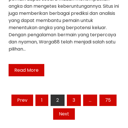
angka dan mengetes keberuntungannya. Situs ini
juga memberikan berbagai prediksi dan analisis
yang dapat membantu pemain untuk
menentukan angka yang berpotensi keluar.
Dengan pengalaman bermain yang terpercaya
dan nyaman, Warga88 telah menjadi salah satu
pilihan…
Read More
Posts
Prev
1
2
3
…
75
pagination
Next