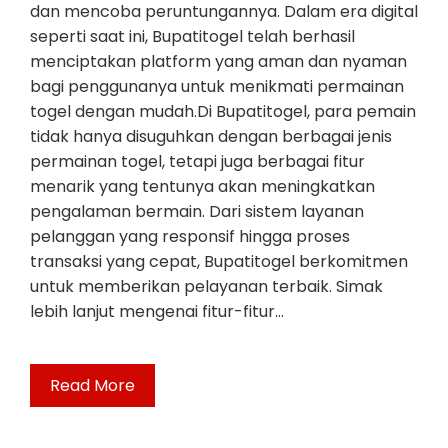
dan mencoba peruntungannya. Dalam era digital
seperti saat ini, Bupatitogel telah berhasil
menciptakan platform yang aman dan nyaman
bagi penggunanya untuk menikmati permainan
togel dengan mudah.Di Bupatitogel, para pemain
tidak hanya disuguhkan dengan berbagai jenis
permainan togel, tetapi juga berbagai fitur
menarik yang tentunya akan meningkatkan
pengalaman bermain. Dari sistem layanan
pelanggan yang responsif hingga proses
transaksi yang cepat, Bupatitogel berkomitmen
untuk memberikan pelayanan terbaik. Simak
lebih lanjut mengenai fitur-fitur…
Read More