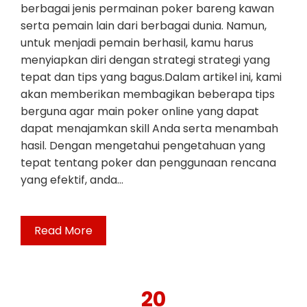
berbagai jenis permainan poker bareng kawan
serta pemain lain dari berbagai dunia. Namun,
untuk menjadi pemain berhasil, kamu harus
menyiapkan diri dengan strategi strategi yang
tepat dan tips yang bagus.Dalam artikel ini, kami
akan memberikan membagikan beberapa tips
berguna agar main poker online yang dapat
dapat menajamkan skill Anda serta menambah
hasil. Dengan mengetahui pengetahuan yang
tepat tentang poker dan penggunaan rencana
yang efektif, anda…
Read More
20