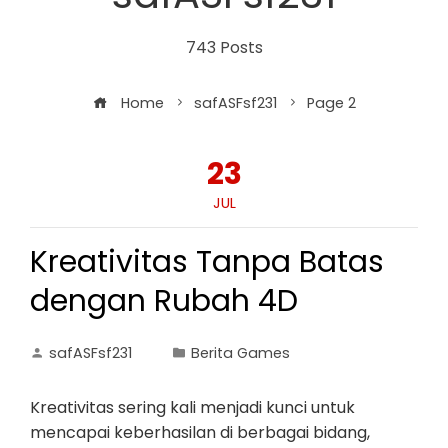
743 Posts
Home
safASFsf231
Page 2
23
JUL
Kreativitas Tanpa Batas
dengan Rubah 4D
safASFsf231
Berita Games
Kreativitas sering kali menjadi kunci untuk
mencapai keberhasilan di berbagai bidang,