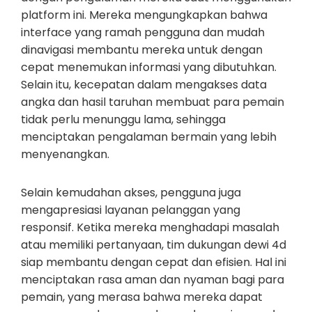
platform ini. Mereka mengungkapkan bahwa
interface yang ramah pengguna dan mudah
dinavigasi membantu mereka untuk dengan
cepat menemukan informasi yang dibutuhkan.
Selain itu, kecepatan dalam mengakses data
angka dan hasil taruhan membuat para pemain
tidak perlu menunggu lama, sehingga
menciptakan pengalaman bermain yang lebih
menyenangkan.
Selain kemudahan akses, pengguna juga
mengapresiasi layanan pelanggan yang
responsif. Ketika mereka menghadapi masalah
atau memiliki pertanyaan, tim dukungan dewi 4d
siap membantu dengan cepat dan efisien. Hal ini
menciptakan rasa aman dan nyaman bagi para
pemain, yang merasa bahwa mereka dapat