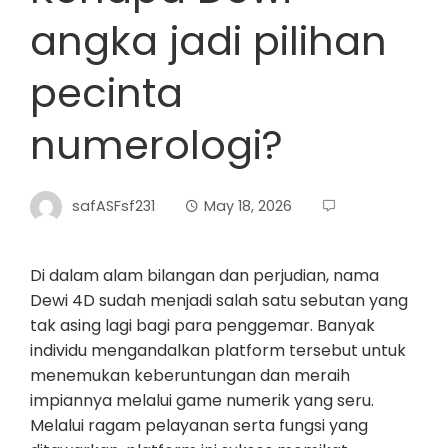
angka jadi pilihan
pecinta
numerologi?
safASFsf231
May 18, 2026
Di dalam alam bilangan dan perjudian, nama
Dewi 4D sudah menjadi salah satu sebutan yang
tak asing lagi bagi para penggemar. Banyak
individu mengandalkan platform tersebut untuk
menemukan keberuntungan dan meraih
impiannya melalui game numerik yang seru.
Melalui ragam pelayanan serta fungsi yang