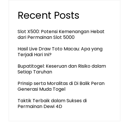
Recent Posts
Slot X500: Potensi Kemenangan Hebat
dari Permainan Slot 5000
Hasil Live Draw Toto Macau: Apa yang
Terjadi Hari Ini?
Bupatitogel: Keseruan dan Risiko dalam
Setiap Taruhan
Prinsip serta Moralitas di Di Balik Peran
Generasi Muda Togel
Taktik Terbaik dalam Sukses di
Permainan Dewi 4D