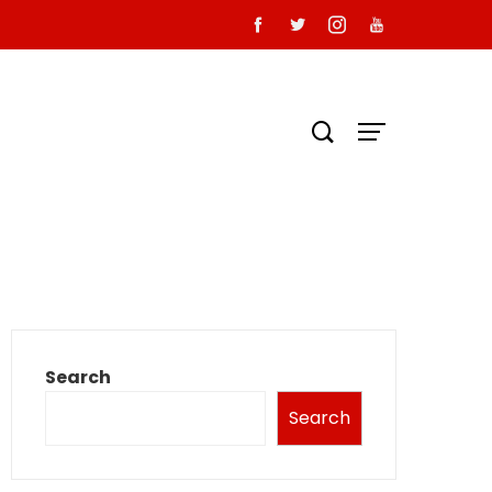
Search
Search