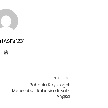
afASFsf231
NEXT POST
Rahasia Kayutogel:
?
Menembus Rahasia di Balik
Angka