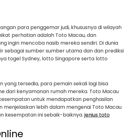
angan para penggemar judi, khususnya di wilayah
ikat perhatian adalah Toto Macau, dan
g ingin mencoba nasib mereka sendiri. Di dunia
adir sebagai sumber sumber utama dan dan prediksi
ya togel Sydney, lotto Singapore serta lotto
yang tersedia, para pemain sekali lagi bisa
line dari kenyamanan rumah mereka. Toto Macau
h kesempatan untuk mendapatkan penghasilan
akan menjelaskan lebih dalam mengenai Toto Macau
 kesempatan ini sebaik-baiknya.
jenius toto
nline