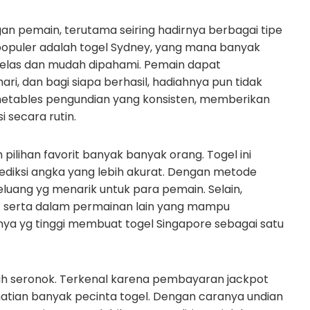
gan pemain, terutama seiring hadirnya berbagai tipe
 populer adalah togel Sydney, yang mana banyak
 jelas dan mudah dipahami. Pemain dapat
ri, dan bagi siapa berhasil, hadiahnya pun tidak
timetables pengundian yang konsisten, memberikan
 secara rutin.
h pilihan favorit banyak banyak orang. Togel ini
ediksi angka yang lebih akurat. Dengan metode
luang yg menarik untuk para pemain. Selain,
t serta dalam permainan lain yang mampu
a yg tinggi membuat togel Singapore sebagai satu
lah seronok. Terkenal karena pembayaran jackpot
tian banyak pecinta togel. Dengan caranya undian