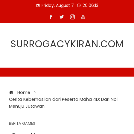
Skip
Friday, August 7
20:06:13
to
content
SURROGACYKIRAN.COM
Home
Cerita Keberhasilan dari Peserta Maha 4D: Dari Nol
Menuju Jutawan
BERITA GAMES