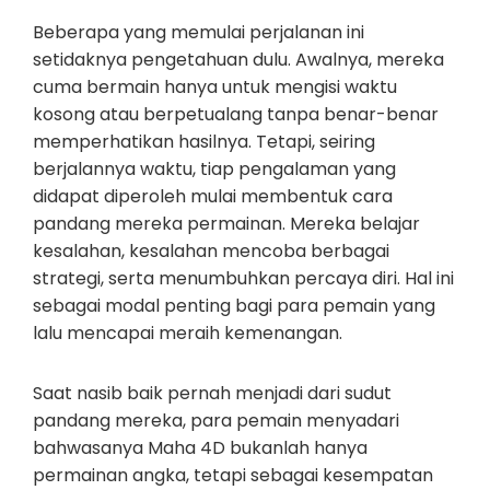
Beberapa yang memulai perjalanan ini
setidaknya pengetahuan dulu. Awalnya, mereka
cuma bermain hanya untuk mengisi waktu
kosong atau berpetualang tanpa benar-benar
memperhatikan hasilnya. Tetapi, seiring
berjalannya waktu, tiap pengalaman yang
didapat diperoleh mulai membentuk cara
pandang mereka permainan. Mereka belajar
kesalahan, kesalahan mencoba berbagai
strategi, serta menumbuhkan percaya diri. Hal ini
sebagai modal penting bagi para pemain yang
lalu mencapai meraih kemenangan.
Saat nasib baik pernah menjadi dari sudut
pandang mereka, para pemain menyadari
bahwasanya Maha 4D bukanlah hanya
permainan angka, tetapi sebagai kesempatan