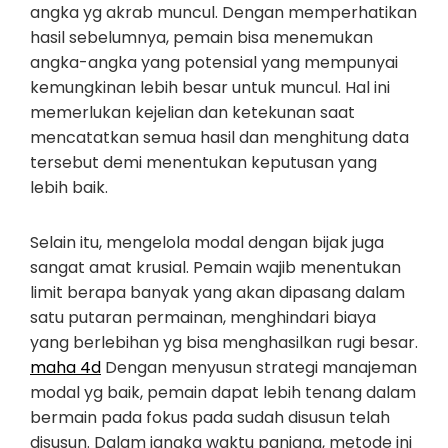
angka yg akrab muncul. Dengan memperhatikan
hasil sebelumnya, pemain bisa menemukan
angka-angka yang potensial yang mempunyai
kemungkinan lebih besar untuk muncul. Hal ini
memerlukan kejelian dan ketekunan saat
mencatatkan semua hasil dan menghitung data
tersebut demi menentukan keputusan yang
lebih baik.
Selain itu, mengelola modal dengan bijak juga
sangat amat krusial. Pemain wajib menentukan
limit berapa banyak yang akan dipasang dalam
satu putaran permainan, menghindari biaya
yang berlebihan yg bisa menghasilkan rugi besar.
maha 4d
Dengan menyusun strategi manajeman
modal yg baik, pemain dapat lebih tenang dalam
bermain pada fokus pada sudah disusun telah
disusun. Dalam jangka waktu panjang, metode ini