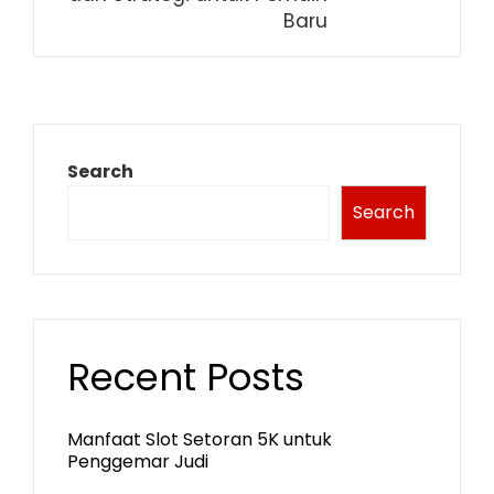
Baru
Search
Search
Recent Posts
Manfaat Slot Setoran 5K untuk
Penggemar Judi