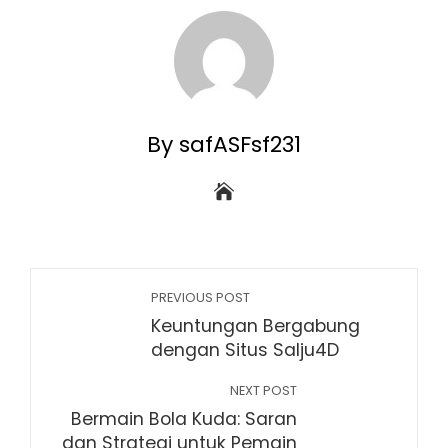
By safASFsf231
PREVIOUS POST
Keuntungan Bergabung
dengan Situs Salju4D
NEXT POST
Bermain Bola Kuda: Saran
dan Strategi untuk Pemain