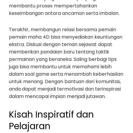
membantu proses mempertahankan
keseimbangan antara ancaman serta imbalan.
Terakhir, membangun relasi bersama pemain
pemain maha 4D bisa menyediakan keuntungan
ekstra. Diskusi dengan teman sejawat dapat
memberikan pandaian baru tentang taktik
permainan yang beraneka. Saling berbagi tips
juga bisa membantu untuk memahami lebih
dalam soal game serta menambah keberhasilan
untuk menang. Dengan bantuan dari komunitas,
anda dapat menjadi termotivasi dan terinspirasi
dalam mencapai impian menjadi jutawan.
Kisah Inspiratif dan
Pelajaran