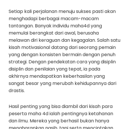
Setiap kali perjalanan menuju sukses pasti akan
menghadapi berbagai macam-macam
tantangan. Banyak individu maha4d yang
memulai berangkat dari awal, berusaha
melawan diri keraguan dan kegagalan. Salah satu
kisah motivasional datang dari seorang pemain
yang dengan konsisten bermain dengan penuh
strategi. Dengan pendekatan cara yang disiplin
disiplin dan penilaian yang tepat, ia pada
akhirnya mendapatkan keberhasilan yang
sangat besar yang merubah kehidupannya dari
drastis.
Hasil penting yang bisa diambil dari kisah para
peserta maha 4d ialah pentingnya ketahanan
dan ilmu. Mereka yang berhasil bukan hanya
mengharapkan nasib, tapi serta menciptakan