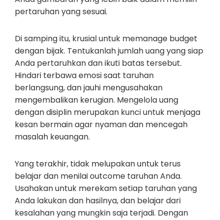
pertaruhan yang sesuai.
Di samping itu, krusial untuk memanage budget
dengan bijak. Tentukanlah jumlah uang yang siap
Anda pertaruhkan dan ikuti batas tersebut.
Hindari terbawa emosi saat taruhan
berlangsung, dan jauhi mengusahakan
mengembalikan kerugian. Mengelola uang
dengan disiplin merupakan kunci untuk menjaga
kesan bermain agar nyaman dan mencegah
masalah keuangan.
Yang terakhir, tidak melupakan untuk terus
belajar dan menilai outcome taruhan Anda.
Usahakan untuk merekam setiap taruhan yang
Anda lakukan dan hasilnya, dan belajar dari
kesalahan yang mungkin saja terjadi. Dengan