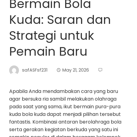
Bermain Bola
Kuda: Saran dan
Strategi untuk
Pemain Baru
safASFsf231
May 21, 2026
Apabila Anda mendambakan cara yang baru
agar bersuka ria sambil melakukan olahraga
pada saat yang sama, ikut bermain pura-pura
kuda bola kuda dapat menjadi pilihan tersebut
fantastis. Kombinasi antaran berolahraga bola
serta gerakan kegiatan berkuda yang satu ini