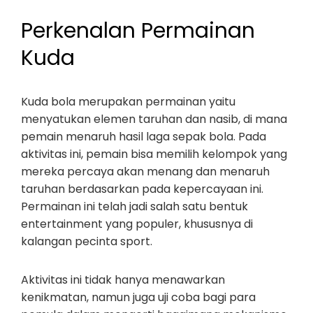
Perkenalan Permainan
Kuda
Kuda bola merupakan permainan yaitu
menyatukan elemen taruhan dan nasib, di mana
pemain menaruh hasil laga sepak bola. Pada
aktivitas ini, pemain bisa memilih kelompok yang
mereka percaya akan menang dan menaruh
taruhan berdasarkan pada kepercayaan ini.
Permainan ini telah jadi salah satu bentuk
entertainment yang populer, khususnya di
kalangan pecinta sport.
Aktivitas ini tidak hanya menawarkan
kenikmatan, namun juga uji coba bagi para