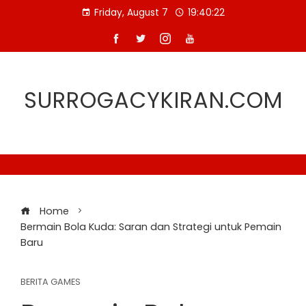
Skip
Friday, August 7
19:40:22
to
content
SURROGACYKIRAN.COM
Home
Bermain Bola Kuda: Saran dan Strategi untuk Pemain
Baru
BERITA GAMES