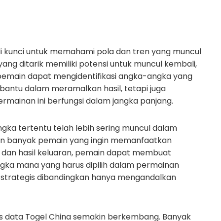
adi kunci untuk memahami pola dan tren yang muncul
yang ditarik memiliki potensi untuk muncul kembali,
pemain dapat mengidentifikasi angka-angka yang
mbantu dalam meramalkan hasil, tetapi juga
ainan ini berfungsi dalam jangka panjang.
ka tertentu telah lebih sering muncul dalam
tian banyak pemain yang ingin memanfaatkan
is dan hasil keluaran, pemain dapat membuat
ngka mana yang harus dipilih dalam permainan
ih strategis dibandingkan hanya mengandalkan
isis data Togel China semakin berkembang. Banyak