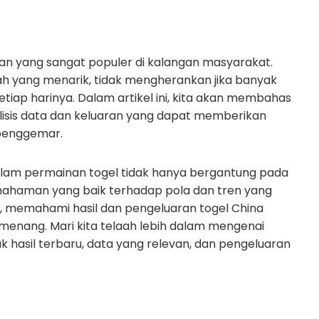
nan yang sangat populer di kalangan masyarakat.
h yang menarik, tidak mengherankan jika banyak
setiap harinya. Dalam artikel ini, kita akan membahas
alisis data dan keluaran yang dapat memberikan
penggemar.
alam permainan togel tidak hanya bergantung pada
mahaman yang baik terhadap pola dan tren yang
u, memahami hasil dan pengeluaran togel China
menang. Mari kita telaah lebih dalam mengenai
uk hasil terbaru, data yang relevan, dan pengeluaran