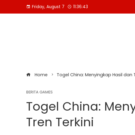
Skip
Friday, August 7
11:36:44
to
content
Home
Togel China: Menyingkap Hasil dan T
BERITA GAMES
Togel China: Men
Tren Terkini