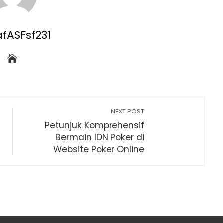
afASFsf231
NEXT POST
Petunjuk Komprehensif
Bermain IDN Poker di
Website Poker Online