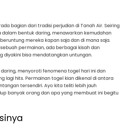
da bagian dari tradisi perjudian di Tanah Air. Seiring
edia dalam bentuk daring, menawarkan kemudahan
eruntung mereka kapan saja dan di mana saja.
ebuah permainan, ada berbagai kisah dan
 diyakini bisa mendatangkan untungan.
l daring, menyoroti fenomena togel hari ini dan
agi hits. Permainan togel kian dikenal di antara
angan tersendiri. Ayo kita teliti lebih jauh
up banyak orang dan apa yang membuat ini begitu
sinya