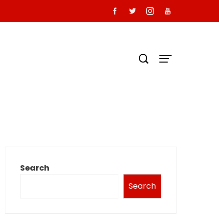
Search
Search