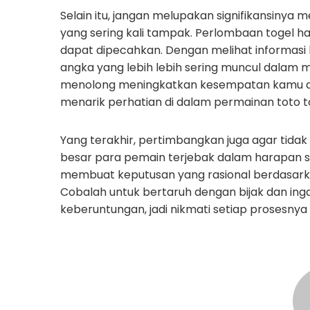
Selain itu, jangan melupakan signifikansiny
yang sering kali tampak. Perlombaan togel ha
dapat dipecahkan. Dengan melihat informasi
angka yang lebih lebih sering muncul dalam 
menolong meningkatkan kesempatan kamu d
menarik perhatian di dalam permainan toto t
Yang terakhir, pertimbangkan juga agar tid
besar para pemain terjebak dalam harapan se
membuat keputusan yang rasional berdasark
Cobalah untuk bertaruh dengan bijak dan i
keberuntungan, jadi nikmati setiap prosesnya 