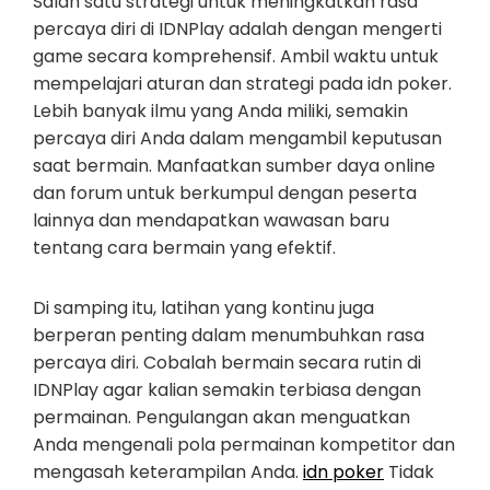
Salah satu strategi untuk meningkatkan rasa
percaya diri di IDNPlay adalah dengan mengerti
game secara komprehensif. Ambil waktu untuk
mempelajari aturan dan strategi pada idn poker.
Lebih banyak ilmu yang Anda miliki, semakin
percaya diri Anda dalam mengambil keputusan
saat bermain. Manfaatkan sumber daya online
dan forum untuk berkumpul dengan peserta
lainnya dan mendapatkan wawasan baru
tentang cara bermain yang efektif.
Di samping itu, latihan yang kontinu juga
berperan penting dalam menumbuhkan rasa
percaya diri. Cobalah bermain secara rutin di
IDNPlay agar kalian semakin terbiasa dengan
permainan. Pengulangan akan menguatkan
Anda mengenali pola permainan kompetitor dan
mengasah keterampilan Anda.
idn poker
Tidak