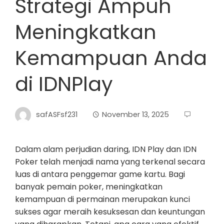
Strategi Ampuh
Meningkatkan
Kemampuan Anda
di IDNPlay
safASFsf231
November 13, 2025
Dalam alam perjudian daring, IDN Play dan IDN
Poker telah menjadi nama yang terkenal secara
luas di antara penggemar game kartu. Bagi
banyak pemain poker, meningkatkan
kemampuan di permainan merupakan kunci
sukses agar meraih kesuksesan dan keuntungan