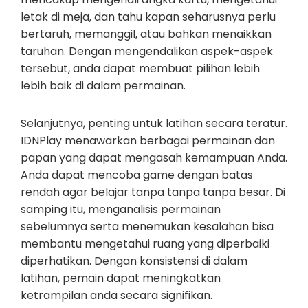
letak di meja, dan tahu kapan seharusnya perlu
bertaruh, memanggil, atau bahkan menaikkan
taruhan. Dengan mengendalikan aspek-aspek
tersebut, anda dapat membuat pilihan lebih
lebih baik di dalam permainan.
Selanjutnya, penting untuk latihan secara teratur.
IDNPlay menawarkan berbagai permainan dan
papan yang dapat mengasah kemampuan Anda.
Anda dapat mencoba game dengan batas
rendah agar belajar tanpa tanpa tanpa besar. Di
samping itu, menganalisis permainan
sebelumnya serta menemukan kesalahan bisa
membantu mengetahui ruang yang diperbaiki
diperhatikan. Dengan konsistensi di dalam
latihan, pemain dapat meningkatkan
ketrampilan anda secara signifikan.