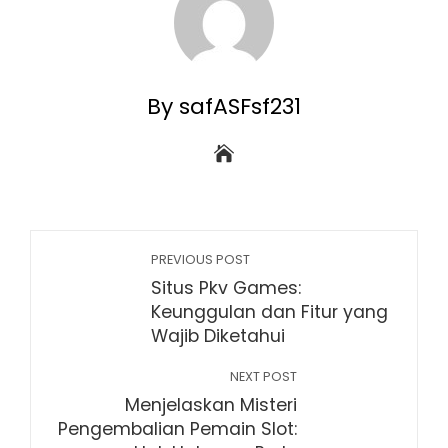
By safASFsf231
PREVIOUS POST
Situs Pkv Games:
Keunggulan dan Fitur yang
Wajib Diketahui
NEXT POST
Menjelaskan Misteri
Pengembalian Pemain Slot: