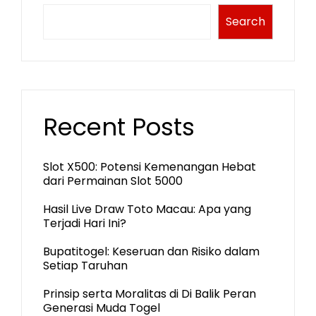
Search
Recent Posts
Slot X500: Potensi Kemenangan Hebat
dari Permainan Slot 5000
Hasil Live Draw Toto Macau: Apa yang
Terjadi Hari Ini?
Bupatitogel: Keseruan dan Risiko dalam
Setiap Taruhan
Prinsip serta Moralitas di Di Balik Peran
Generasi Muda Togel