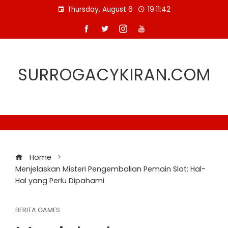
Skip
Thursday, August 6
19:11:42
to
content
SURROGACYKIRAN.COM
Home
Menjelaskan Misteri Pengembalian Pemain Slot: Hal-
Hal yang Perlu Dipahami
BERITA GAMES