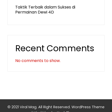
Taktik Terbaik dalam Sukses di
Permainan Dewi 4D
Recent Comments
No comments to show.
© 2021 Viral Mag. All Right Reserved.
WordPress Theme