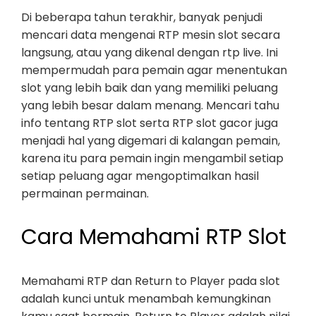
Di beberapa tahun terakhir, banyak penjudi
mencari data mengenai RTP mesin slot secara
langsung, atau yang dikenal dengan rtp live. Ini
mempermudah para pemain agar menentukan
slot yang lebih baik dan yang memiliki peluang
yang lebih besar dalam menang. Mencari tahu
info tentang RTP slot serta RTP slot gacor juga
menjadi hal yang digemari di kalangan pemain,
karena itu para pemain ingin mengambil setiap
setiap peluang agar mengoptimalkan hasil
permainan permainan.
Cara Memahami RTP Slot
Memahami RTP dan Return to Player pada slot
adalah kunci untuk menambah kemungkinan