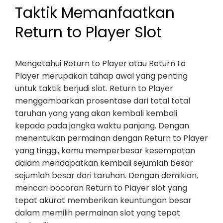
Taktik Memanfaatkan
Return to Player Slot
Mengetahui Return to Player atau Return to
Player merupakan tahap awal yang penting
untuk taktik berjudi slot. Return to Player
menggambarkan prosentase dari total total
taruhan yang yang akan kembali kembali
kepada pada jangka waktu panjang. Dengan
menentukan permainan dengan Return to Player
yang tinggi, kamu memperbesar kesempatan
dalam mendapatkan kembali sejumlah besar
sejumlah besar dari taruhan. Dengan demikian,
mencari bocoran Return to Player slot yang
tepat akurat memberikan keuntungan besar
dalam memilih permainan slot yang tepat